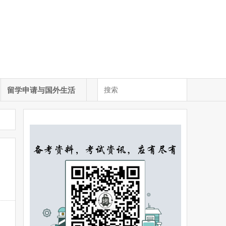
留学申请与国外生活