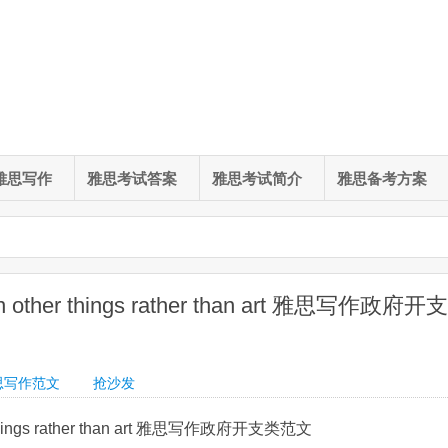
雅思写作
雅思考试答案
雅思考试简介
雅思备考方案
on other things rather than art 雅思写作政府开支
思写作范文
抢沙发
er things rather than art 雅思写作政府开支类范文