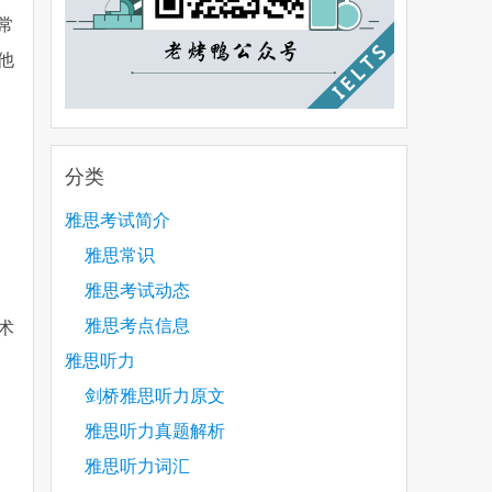
常
他
分类
雅思考试简介
雅思常识
雅思考试动态
雅思考点信息
术
雅思听力
剑桥雅思听力原文
雅思听力真题解析
雅思听力词汇