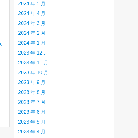
2024 年 5 月
2024 年 4 月
2024 年 3 月
2024 年 2 月
2024 年 1 月
2023 年 12 月
2023 年 11 月
2023 年 10 月
2023 年 9 月
2023 年 8 月
2023 年 7 月
2023 年 6 月
2023 年 5 月
2023 年 4 月