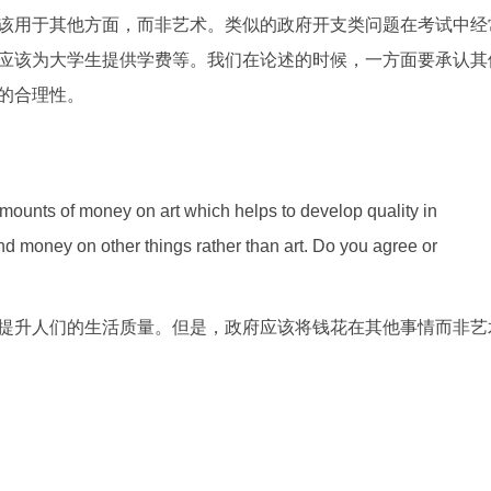
该用于其他方面，而非艺术。类似的政府开支类问题在考试中经
应该为大学生提供学费等。我们在论述的时候，一方面要承认其
的合理性。
ounts of money on art which helps to develop quality in
d money on other things rather than art. Do you agree or
提升人们的生活质量。但是，政府应该将钱花在其他事情而非艺