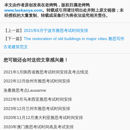
本文由作者原创发表在老烤鸭，版权归属老烤鸭
www.laokaoya.com
。转载或引用请注明出处并附上原文链接；未
经授权的大量复制、转载或采集行为将依法追究相关责任。
【上一篇】
2021年6月宁波市雅思考试时间安排
【下一篇】
The restoration of old buildings in major cities 雅思写作
古老建筑范文
您可能还会对这些文章感兴趣！
2021年1月陕西省雅思考试时间安排及考点情况
2022年12月徐州市雅思考试时间安排
洛桑雅思考点Lausanne
2022年9月马来西亚雅思考试时间安排
2023年12月兰州市雅思考试时间安排
2020年11月12月澳大利亚雅思考试时间安排
2020年澳门雅思考试时间表及考试安排