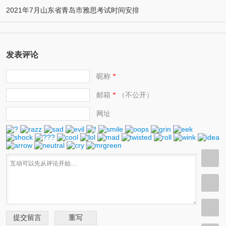
2021年7月山东省青岛市雅思考试时间安排
发表评论
昵称
*
邮箱
（不公开）
*
网址