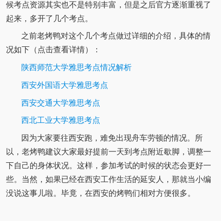
候考点资源其实也不是特别丰富，但是之后官方逐渐重视了
起来，多开了几个考点。
之前老烤鸭对这个几个考点做过详细的介绍，具体的情
况如下（点击查看详情）：
陕西师范大学雅思考点情况解析
西安外国语大学雅思考点
西安交通大学雅思考点
西北工业大学雅思考点
因为大家要往西安跑，难免出现舟车劳顿的情况。所
以，老烤鸭建议大家最好提前一天到考点附近歇脚，调整一
下自己的身体状况。这样，参加考试的时候的状态会更好一
些。当然，如果已经在西安工作生活的延安人，那就当小编
没说这事儿啦。毕竟，在西安的烤鸭们相对方便很多。