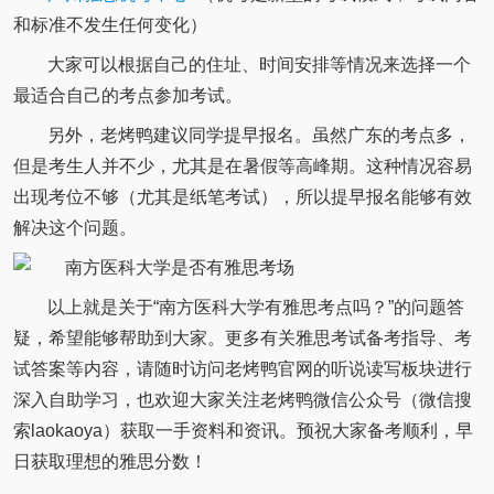
和标准不发生任何变化）
大家可以根据自己的住址、时间安排等情况来选择一个
最适合自己的考点参加考试。
另外，老烤鸭建议同学提早报名。虽然广东的考点多，
但是考生人并不少，尤其是在暑假等高峰期。这种情况容易
出现考位不够（尤其是纸笔考试），所以提早报名能够有效
解决这个问题。
以上就是关于“南方医科大学有雅思考点吗？”的问题答
疑，希望能够帮助到大家。更多有关雅思考试备考指导、考
试答案等内容，请随时访问老烤鸭官网的听说读写板块进行
深入自助学习，也欢迎大家关注老烤鸭微信公众号（微信搜
索laokaoya）获取一手资料和资讯。预祝大家备考顺利，早
日获取理想的雅思分数！