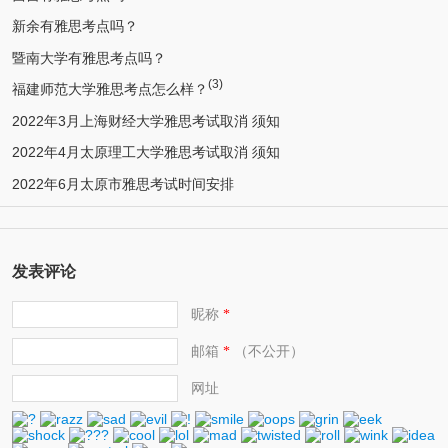
新余有雅思考点吗？
暨南大学有雅思考点吗？
(3)
福建师范大学雅思考点怎么样？
2022年3月上海财经大学雅思考试取消 须知
2022年4月太原理工大学雅思考试取消 须知
2022年6月太原市雅思考试时间安排
发表评论
昵称
*
邮箱
（不公开）
*
网址