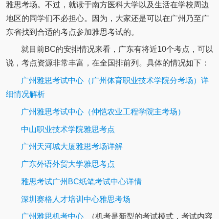
雅思考场。不过，就读于南方医科大学以及生活在学校周边
地区的同学们不必担心。因为，大家还是可以在广州乃至广
东省找到合适的考点参加雅思考试的。
就目前BC的安排情况来看，广东有将近10个考点，可以
说，考点资源非常丰富，在全国排前列。具体的情况如下：
广州雅思考试中心（广州体育职业技术学院分考场）详
细情况解析
广州雅思考试中心（仲恺农业工程学院主考场）
中山职业技术学院雅思考点
广州天河城大厦雅思考场详解
广东外语外贸大学雅思考点
雅思考试广州BC纸笔考试中心详情
深圳赛格人才培训中心雅思考场
广州雅思机考中心
（机考是新型的考试模式，考试内容