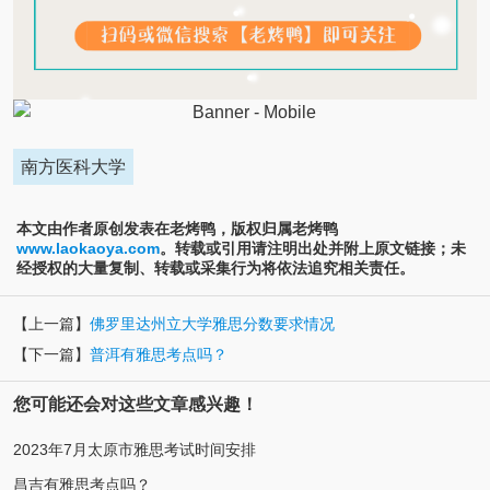
南方医科大学
本文由作者原创发表在老烤鸭，版权归属老烤鸭
www.laokaoya.com
。转载或引用请注明出处并附上原文链接；未
经授权的大量复制、转载或采集行为将依法追究相关责任。
【上一篇】
佛罗里达州立大学雅思分数要求情况
【下一篇】
普洱有雅思考点吗？
您可能还会对这些文章感兴趣！
2023年7月太原市雅思考试时间安排
昌吉有雅思考点吗？