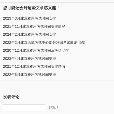
您可能还会对这些文章感兴趣！
2023年3月北京雅思考试时间安排
2021年11月北京雅思考试时间安排情况
2024年2月北京雅思考试时间安排
2022年2月北京纸笔考试中心部分雅思考试取消 须知
2020年12月北京雅思考试时间及考场安排
2023年4月北京雅思考试时间安排
2021年12月北京雅思考试时间安排详情
2022年6月北京雅思考试时间安排
发表评论
昵称
*