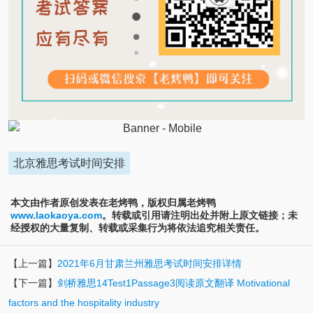
北京雅思考试时间安排
本文由作者原创发表在老烤鸭，版权归属老烤鸭
www.laokaoya.com
。转载或引用请注明出处并附上原文链接；未
经授权的大量复制、转载或采集行为将依法追究相关责任。
【上一篇】
2021年6月甘肃兰州雅思考试时间安排详情
【下一篇】
剑桥雅思14Test1Passage3阅读原文翻译 Motivational
factors and the hospitality industry