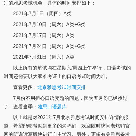
别的雅思考试机会。具体的时间安排如下：
2021年7月1日（周四）A类
2021年7月10日（周六）A类+G类
2021年7月17日（周六）A类
2021年7月24日（周六）A类+G类
2021年7月31日（周六）A类
以上所有的笔试均在星期六/周四上午举行，口语考试的
时间还需要以大家准考证上的口语考试时间为准。
查看更多：
北京雅思考试时间安排
7月份不用担心口语变题的问题，因为五月份已经换过
了。查看当季：
雅思口语题库
以上就是对2021年7月北京雅思考试时间安排详情的报
道，希望能够帮助到更多的烤鸭们。欢迎随时访问老烤鸭官
网的听说读写版块进行自主学习。另外，更多有关雅思备考