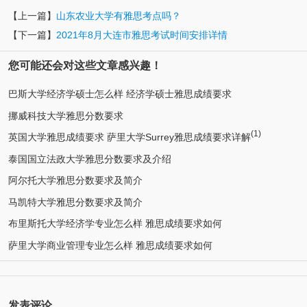
【上一篇】
山东农业大学有雅思考点吗？
【下一篇】
2021年8月大连市雅思考试时间安排详情
您可能还会对这些文章感兴趣！
巴斯大学经济学硕士怎么样 经济学硕士雅思成绩要求
挪威科技大学雅思分数要求
(1)
英国大学雅思成绩要求 萨里大学Surrey雅思成绩要求详解
泰国国立法政大学雅思分数要求及介绍
阿尔托大学雅思分数要求及简介
马凯特大学雅思分数要求及简介
布里斯托大学经济学专业怎么样 雅思成绩要求如何
萨里大学商业管理专业怎么样 雅思成绩要求如何
发表评论