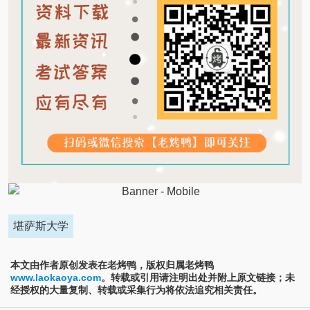
堪萨斯大学
本文由作者原创发表在老烤鸭，版权归属老烤鸭
www.laokaoya.com
。转载或引用请注明出处并附上原文链接；未
经授权的大量复制、转载或采集行为将依法追究相关责任。