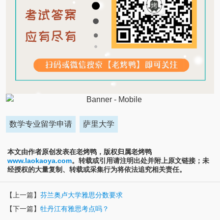
数学专业留学申请
萨里大学
本文由作者原创发表在老烤鸭，版权归属老烤鸭
www.laokaoya.com
。转载或引用请注明出处并附上原文链接；未
经授权的大量复制、转载或采集行为将依法追究相关责任。
【上一篇】
芬兰奥卢大学雅思分数要求
【下一篇】
牡丹江有雅思考点吗？