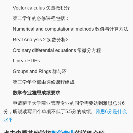
Vector calculus 矢量微积分
第二学年的必修课程包括：
Numerical and computational methods 数值与计算方法
Real Analysis 2 实数分析2
Ordinary differential equations 常微分方程
Linear PDEs
Groups and Rings 群与环
第三学年全部由选修课程组成
数学专业雅思成绩要求
申请萨里大学商业管理专业的同学需要达到雅思总分6
分，听说读写四个单项不低于5.5分的成绩。
雅思6分是什么
水平