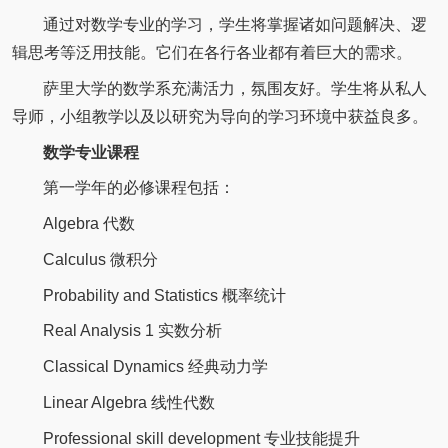
通过对数学专业的学习，学生将掌握诸如问题解决、逻
辑思考等泛用技能。它们在各行各业都有着巨大的需求。
萨里大学的数学系充满活力，氛围友好。学生将从私人
导师，小组教学以及以研究为导向的学习环境中获益良多。
数学专业课程
第一学年的必修课程包括：
Algebra 代数
Calculus 微积分
Probability and Statistics 概率统计
Real Analysis 1 实数分析
Classical Dynamics 经典动力学
Linear Algebra 线性代数
Professional skill development 专业技能提升