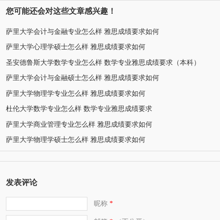
您可能还会对这些文章感兴趣！
萨里大学会计与金融专业怎么样 雅思成绩要求如何
萨里大学心理学硕士怎么样 雅思成绩要求如何
圣安德鲁斯大学数学专业怎么样 数学专业雅思成绩要求（本科）
萨里大学会计与金融硕士怎么样 雅思成绩要求如何
萨里大学物理学专业怎么样 雅思成绩要求如何
杜伦大学数学专业怎么样 数学专业雅思成绩要求
萨里大学商业管理专业怎么样 雅思成绩要求如何
萨里大学物理学硕士怎么样 雅思成绩要求如何
发表评论
昵称
*