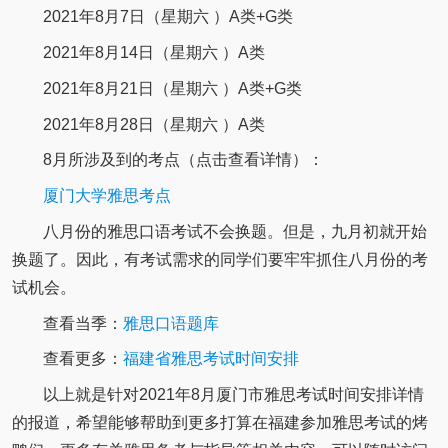
2021年8月7日（星期六 ）A类+G类
2021年8月14日（星期六 ）A类
2021年8月21日（星期六 ）A类+G类
2021年8月28日（星期六 ）A类
8月所涉及到的考点（点击查看详情）：
厦门大学雅思考点
八月份的雅思口语考试不会换题。但是，九月初就开始
换题了。因此，有考试需求的同学们要牢牢抓住八月份的考
试机会。
查看当季：
雅思口语题库
查看更多：
福建省雅思考试时间安排
以上就是针对2021年8月厦门市雅思考试时间安排详情
的报道，希望能够帮助到更多打算在福建参加雅思考试的烤