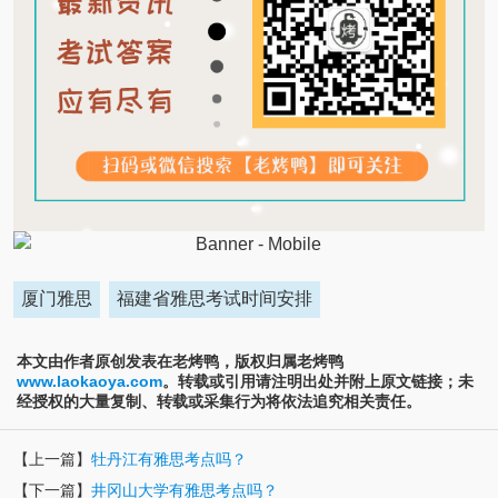
厦门雅思
福建省雅思考试时间安排
本文由作者原创发表在老烤鸭，版权归属老烤鸭
www.laokaoya.com
。转载或引用请注明出处并附上原文链接；未
经授权的大量复制、转载或采集行为将依法追究相关责任。
【上一篇】
牡丹江有雅思考点吗？
【下一篇】
井冈山大学有雅思考点吗？