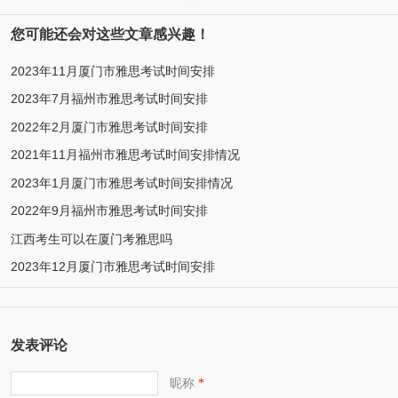
您可能还会对这些文章感兴趣！
2023年11月厦门市雅思考试时间安排
2023年7月福州市雅思考试时间安排
2022年2月厦门市雅思考试时间安排
2021年11月福州市雅思考试时间安排情况
2023年1月厦门市雅思考试时间安排情况
2022年9月福州市雅思考试时间安排
江西考生可以在厦门考雅思吗
2023年12月厦门市雅思考试时间安排
发表评论
昵称
*