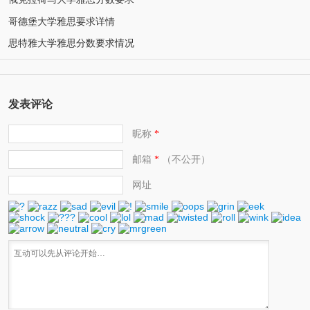
哥德堡大学雅思要求详情
思特雅大学雅思分数要求情况
发表评论
昵称
*
邮箱
（不公开）
*
网址