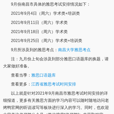
9月份南昌市具体的雅思考试安排情况如下：
2021年9月4日（周六）学术类+培训类
2021年9月11日（周六）学术类
2021年9月18日（周六）学术类
2021年9月25日（周六）学术类+培训类
9月所涉及到的雅思考点：
南昌大学雅思考点
注：九月份上旬会涉及到部分雅思口语题库的换题，请
大家做好准备。
查看当季：
雅思口语题库
查看更多：
江西省雅思考试时间安排
以上就是针对2021年9月南昌市雅思考试时间安排的详
细报道，更多有关雅思方面的学习内容可以随时随地访问老
烤鸭官网的听说读写等板块进行深入的学习。同时，也欢迎