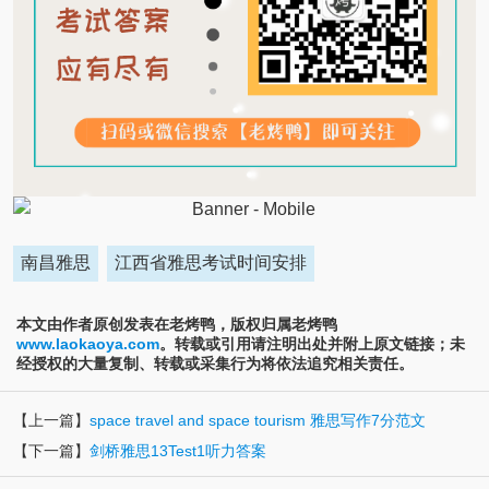
南昌雅思
江西省雅思考试时间安排
本文由作者原创发表在老烤鸭，版权归属老烤鸭
www.laokaoya.com
。转载或引用请注明出处并附上原文链接；未
经授权的大量复制、转载或采集行为将依法追究相关责任。
【上一篇】
space travel and space tourism 雅思写作7分范文
【下一篇】
剑桥雅思13Test1听力答案