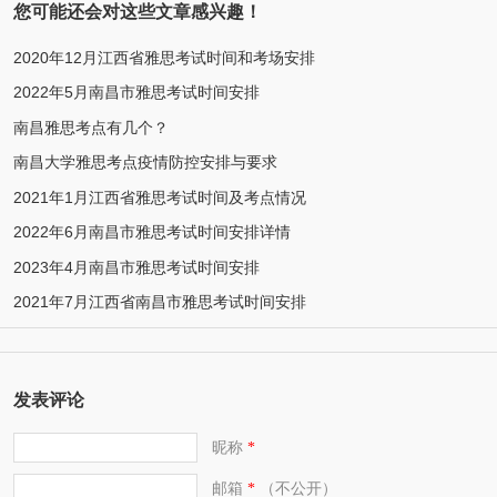
您可能还会对这些文章感兴趣！
2020年12月江西省雅思考试时间和考场安排
2022年5月南昌市雅思考试时间安排
南昌雅思考点有几个？
南昌大学雅思考点疫情防控安排与要求
2021年1月江西省雅思考试时间及考点情况
2022年6月南昌市雅思考试时间安排详情
2023年4月南昌市雅思考试时间安排
2021年7月江西省南昌市雅思考试时间安排
发表评论
昵称
*
邮箱
（不公开）
*