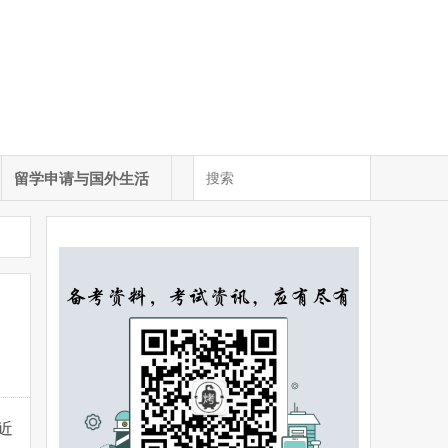
留学申请与国外生活
附近