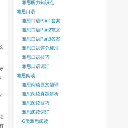
雅思听力知识点
雅思口语
雅思口语Part1答案
雅思口语Part2范文
雅思口语Part3答案
文
雅思口语评分标准
雅思口语技巧
雅思口语词汇
ay
雅思阅读
u
雅思阅读原文翻译
雅思阅读真题解析
k
雅思阅读技巧
雅思阅读词汇
之
G类雅思阅读
有