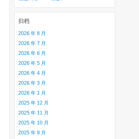
creative person (e.g. an artist, a musician,
etc.) you admire 钦佩的有创造力的人
归档
are
2026 年 8 月
2026 年 7 月
2026 年 6 月
2026 年 5 月
2026 年 4 月
2026 年 3 月
2026 年 1 月
2025 年 12 月
2025 年 11 月
2025 年 10 月
2025 年 9 月