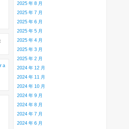
2025 年 8 月
2025 年 7 月
2025 年 6 月
2025 年 5 月
2025 年 4 月
未
2025 年 3 月
2025 年 2 月
r a
2024 年 12 月
2024 年 11 月
2024 年 10 月
2024 年 9 月
2024 年 8 月
2024 年 7 月
2024 年 6 月