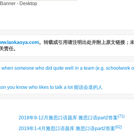
ww.laokaoya.com
。转载或引用请注明出处并附上原文链接；
关责任。
someone who did quite well in a team (e.g. schoolwork o
you know who likes to talk a lot 能说会道的人
(71)
2018年9-12月雅思口语题库 雅思口语part2答案
(62)
2019年1-4月雅思口语题库 雅思口语part2答案