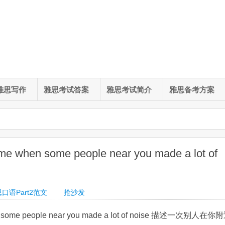
雅思写作
雅思考试答案
雅思考试简介
雅思备考方案
hen some people near you made a lot of
口语Part2范文
抢沙发
 some people near you made a lot of noise 描述一次别人在你