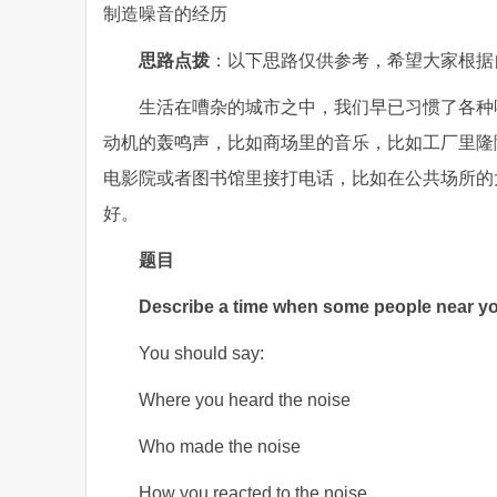
制造噪音的经历
思路点拨
：以下思路仅供参考，希望大家根据
生活在嘈杂的城市之中，我们早已习惯了各种
动机的轰鸣声，比如商场里的音乐，比如工厂里隆
电影院或者图书馆里接打电话，比如在公共场所的
好。
题目
Describe a time when some people near yo
You should say:
Where you heard the noise
Who made the noise
How you reacted to the noise