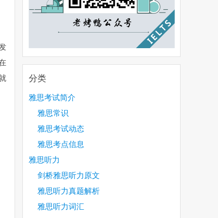
发
在
分类
就
雅思考试简介
雅思常识
雅思考试动态
雅思考点信息
雅思听力
剑桥雅思听力原文
雅思听力真题解析
雅思听力词汇