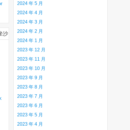
2024 年 5 月
r
2024 年 4 月
2024 年 3 月
帮助
2024 年 2 月
您坐沙
2024 年 1 月
2023 年 12 月
2023 年 11 月
2023 年 10 月
2023 年 9 月
2023 年 8 月
2023 年 7 月
2023 年 6 月
2023 年 5 月
2023 年 4 月