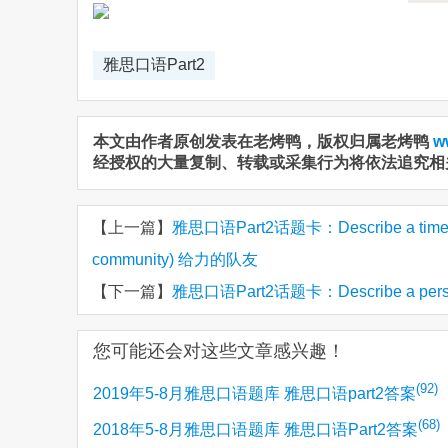
雅思口语Part2
本文由作者原创发表在老烤鸭，版权归属老烤鸭
w
经授权的大量复制、转载或采集行为将依法追究相
【上一篇】
雅思口语Part2话题卡：Describe a time when 
community) 给力的队友
【下一篇】
雅思口语Part2话题卡：Describe a person 
您可能还会对这些文章感兴趣！
(92)
2019年5-8月雅思口语题库 雅思口语part2答案
(68)
2018年5-8月雅思口语题库 雅思口语Part2答案