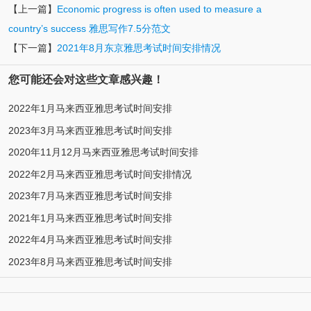
【上一篇】
Economic progress is often used to measure a
country’s success 雅思写作7.5分范文
【下一篇】
2021年8月东京雅思考试时间安排情况
您可能还会对这些文章感兴趣！
2022年1月马来西亚雅思考试时间安排
2023年3月马来西亚雅思考试时间安排
2020年11月12月马来西亚雅思考试时间安排
2022年2月马来西亚雅思考试时间安排情况
2023年7月马来西亚雅思考试时间安排
2021年1月马来西亚雅思考试时间安排
2022年4月马来西亚雅思考试时间安排
2023年8月马来西亚雅思考试时间安排