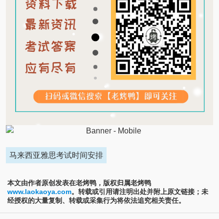
马来西亚雅思考试时间安排
本文由作者原创发表在老烤鸭，版权归属老烤鸭
www.laokaoya.com
。转载或引用请注明出处并附上原文链接；未
经授权的大量复制、转载或采集行为将依法追究相关责任。