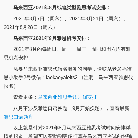
马来西亚2021年8月纸笔类型雅思考试安排：
2021年8月7日（周六）、2021年8月21日（周六）、
2021年8月28日（周六）
马来西亚2021年8月雅思机考安排：
2021年8月的每周日、周一、周三、周四和周六均有雅
思机考安排
需要马来西亚雅思代报名服务的同学，请联系老烤鸭雅
思小助手2号微信：laokaoyaielts2 （注明：马来西亚雅思代
报名）
查看更多：
马来西亚雅思考试时间安排
八月不涉及雅思口语换题（9月开始换题），查看最新：
雅思口语题库
以上就是针对2021年8月马来西亚雅思考试时间安排详
情的报道，希望可以帮助到更多打算在马来西亚考试的烤鸭