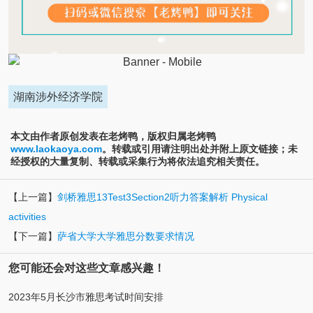
湖南涉外经济学院
本文由作者原创发表在老烤鸭，版权归属老烤鸭
www.laokaoya.com
。转载或引用请注明出处并附上原文链接；未
经授权的大量复制、转载或采集行为将依法追究相关责任。
【上一篇】
剑桥雅思13Test3Section2听力答案解析 Physical
activities
【下一篇】
萨省大学大学雅思分数要求情况
您可能还会对这些文章感兴趣！
2023年5月长沙市雅思考试时间安排