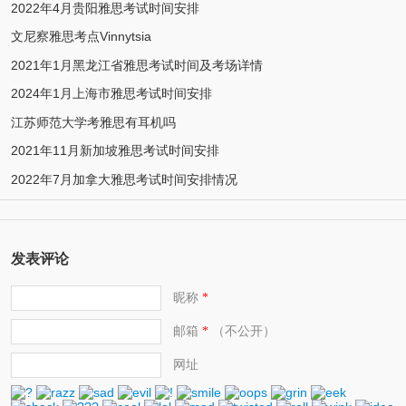
2022年4月贵阳雅思考试时间安排
文尼察雅思考点Vinnytsia
2021年1月黑龙江省雅思考试时间及考场详情
2024年1月上海市雅思考试时间安排
江苏师范大学考雅思有耳机吗
2021年11月新加坡雅思考试时间安排
2022年7月加拿大雅思考试时间安排情况
发表评论
昵称
*
邮箱
（不公开）
*
网址