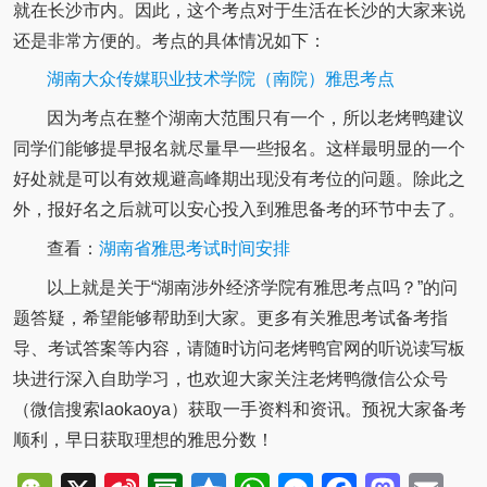
就在长沙市内。因此，这个考点对于生活在长沙的大家来说
还是非常方便的。考点的具体情况如下：
湖南大众传媒职业技术学院（南院）雅思考点
因为考点在整个湖南大范围只有一个，所以老烤鸭建议
同学们能够提早报名就尽量早一些报名。这样最明显的一个
好处就是可以有效规避高峰期出现没有考位的问题。除此之
外，报好名之后就可以安心投入到雅思备考的环节中去了。
查看：
湖南省雅思考试时间安排
以上就是关于“湖南涉外经济学院有雅思考点吗？”的问
题答疑，希望能够帮助到大家。更多有关雅思考试备考指
导、考试答案等内容，请随时访问老烤鸭官网的听说读写板
块进行深入自助学习，也欢迎大家关注老烤鸭微信公众号
（微信搜索laokaoya）获取一手资料和资讯。预祝大家备考
顺利，早日获取理想的雅思分数！