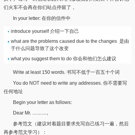
们火车不会再在你们站点停留了，
In your letter: 在你的信件中
introduce yourself 介绍一下自己
what are the problems caused due to the changes 是由
于什么问题导致了这个改变
what you suggest them to do 你会和他们怎么建议
Write at least 150 words. 书写不低于一百五十个词
You do NOT need to write any addresses. 你不需要写
任何地址
Begin your letter as follows:
Dear Mr. ………,
参考范文（建议对着题目要求先写自己练习一遍，然后
再参考范文学习）：