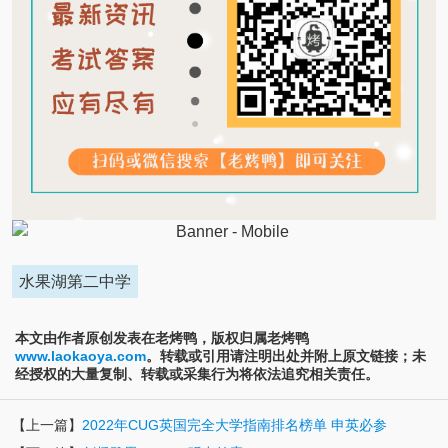
水果湖第二中学
本文由作者原创发表在老烤鸭，版权归属老烤鸭
www.laokaoya.com
。转载或引用请注明出处并附上原文链接；未
经授权的大量复制、转载或采集行为将依法追究相关责任。
【上一篇】
2022年CUG英国完全大学指南排名榜单 申英必参