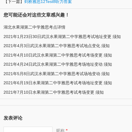
【下一篇】
剑桥雅思12Test8听力答案
您可能还会对这些文章感兴趣！
湖北水果湖第二中学雅思考点详情
2021年1月23日30日武汉水果湖第二中学雅思考试地址变更 须知
2021年4月3日武汉水果湖第二中学雅思考试地点变化 须知
2021年4月10日武汉水果湖第二中学雅思考试考场变更 须知
2021年4月24日武汉水果湖第二中学雅思考场地址变动 须知
2021年5月8日武汉水果湖第二中学雅思考试场地变动 须知
2021年6月19日水果湖第二中学雅思考试考场地址变更 须知
2021年7月10日水果湖第二中学雅思考试考场变更 须知
发表评论
昵称
*