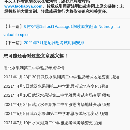
本文由作者原创发表在老烤鸭，版权归属老烤鸭
www.laokaoya.com
。转载或引用请注明出处并附上原文链接；未
经授权的大量复制、转载或采集行为将依法追究相关责任。
【上一篇】
剑桥雅思15Test1Passage1阅读原文翻译 Nutmeg – a
valuable spice
【下一篇】
2021年7月悉尼雅思考试时间安排
您可能还会对这些文章感兴趣！
湖北水果湖第二中学雅思考点详情
2021年1月23日30日武汉水果湖第二中学雅思考试地址变更 须知
2021年4月3日武汉水果湖第二中学雅思考试地点变化 须知
2021年4月10日武汉水果湖第二中学雅思考试考场变更 须知
2021年4月24日武汉水果湖第二中学雅思考场地址变动 须知
2021年5月8日武汉水果湖第二中学雅思考试场地变动 须知
2021年7月10日水果湖第二中学雅思考试考场变更 须知