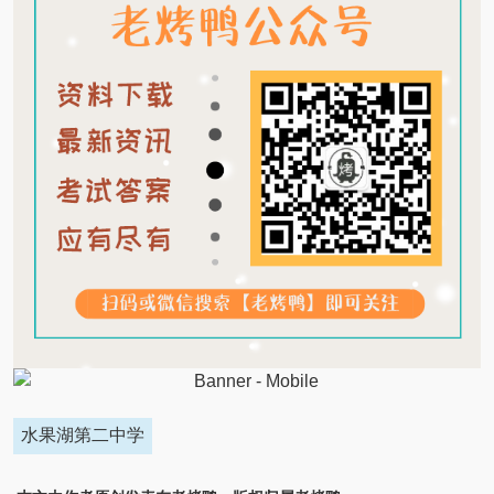
水果湖第二中学