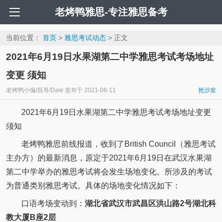
老烤鸭雅思-专注雅思备考
当前位置：
首页
>
雅思考试动态
> 正文
2021年6月19日水果湖第二中学雅思考试考场地址
变更 须知
老烤鸭小编/昌哥/Dale
发布于
2021-06-11
抢沙发
2021年6月19日水果湖第二中学雅思考试考场地址变更
须知
老烤鸭雅思前线报道，收到了British Council（雅思考试
主办方）的最新消息，原定于2021年6月19日在武汉水果湖
第二中学举办的雅思考试将会发生场地变化。所涉及的考试
为普通类别雅思考试。具体的场地变化情况如下：
口语考场变动到：
湖北省武汉市武昌区洪山路2号湖北科
教大厦B座2层