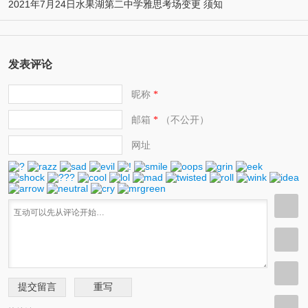
2021年7月24日水果湖第二中学雅思考场变更 须知
发表评论
昵称
*
邮箱
（不公开）
*
网址