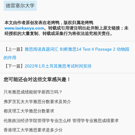
德雷塞尔大学
本文由作者原创发表在老烤鸭，版权归属老烤鸭
www.laokaoya.com
。转载或引用请注明出处并附上原文链接；未
经授权的大量复制、转载或采集行为将依法追究相关责任。
【上一篇】
雅思阅读真题词汇 剑桥雅思14 Test 4 Passage 2 动物园
的作用
【下一篇】
2022年1月土耳其雅思考试时间安排
您可能还会对这些文章感兴趣！
只有雅思成绩能留学新西兰吗？
弗罗茨瓦夫大学雅思分数要求及简介
都灵理工大学雅思分数要求
伦敦政治经济学院管理学专业怎么样 管理学专业雅思成绩要求
香港理工大学雅思要求是多少分