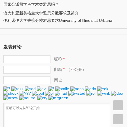
国家公派留学考学术类雅思吗？
澳大利亚新英格兰大学雅思分数要求及简介
伊利诺伊大学香槟分校雅思要求University of Illinois at Urbana-
Champaign
发表评论
昵称
*
邮箱
（不公开）
*
网址