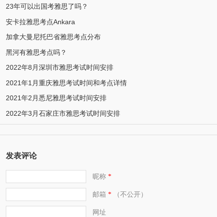
23年可以出国考雅思了吗？
安卡拉雅思考点Ankara
加拿大曼尼托巴省雅思考点分布
黑河有雅思考点吗？
2022年8月深圳市雅思考试时间安排
2021年1月重庆雅思考试时间和考点详情
2021年2月悉尼雅思考试时间安排
2022年3月石家庄市雅思考试时间安排
发表评论
昵称
*
邮箱
（不公开）
*
网址