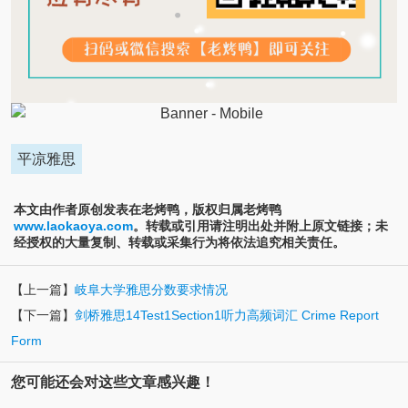
平凉雅思
本文由作者原创发表在老烤鸭，版权归属老烤鸭
www.laokaoya.com
。转载或引用请注明出处并附上原文链接；未
经授权的大量复制、转载或采集行为将依法追究相关责任。
【上一篇】
岐阜大学雅思分数要求情况
【下一篇】
剑桥雅思14Test1Section1听力高频词汇 Crime Report
Form
您可能还会对这些文章感兴趣！