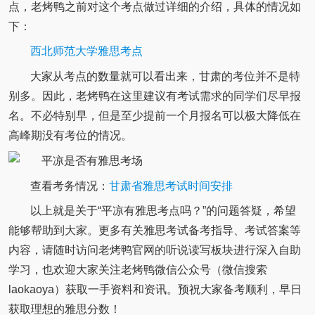
点，老烤鸭之前对这个考点做过详细的介绍，具体的情况如
下：
西北师范大学雅思考点
大家从考点的数量就可以看出来，甘肃的考位并不是特
别多。因此，老烤鸭在这里建议有考试需求的同学们尽早报
名。不必特别早，但是至少提前一个月报名可以极大降低在
高峰期没有考位的情况。
查看考务情况：
甘肃省雅思考试时间安排
以上就是关于“平凉有雅思考点吗？”的问题答疑，希望
能够帮助到大家。更多有关雅思考试备考指导、考试答案等
内容，请随时访问老烤鸭官网的听说读写板块进行深入自助
学习，也欢迎大家关注老烤鸭微信公众号（微信搜索
laokaoya）获取一手资料和资讯。预祝大家备考顺利，早日
获取理想的雅思分数！