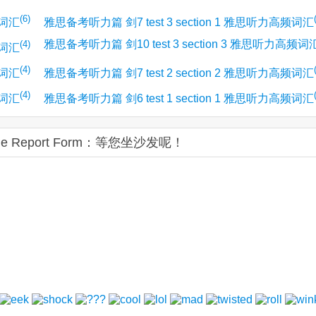
(6)
频词汇
雅思备考听力篇 剑7 test 3 section 1 雅思听力高频词汇
雅思备考听力篇 剑10 test 3 section 3 雅思听力高频词
(4)
频词汇
(4)
(4)
频词汇
雅思备考听力篇 剑7 test 2 section 2 雅思听力高频词汇
(4)
频词汇
雅思备考听力篇 剑6 test 1 section 1 雅思听力高频词汇
me Report Form：等您坐沙发呢！