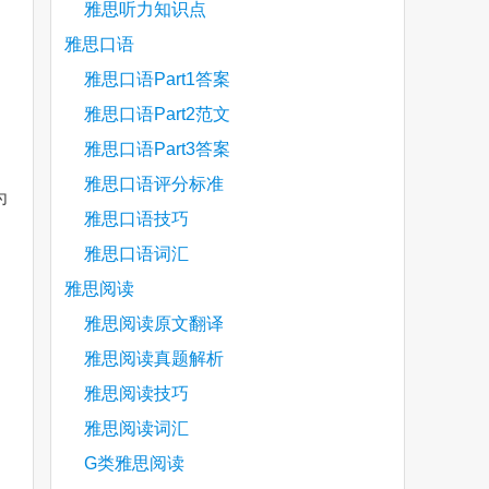
雅思听力知识点
雅思口语
雅思口语Part1答案
雅思口语Part2范文
雅思口语Part3答案
雅思口语评分标准
为
雅思口语技巧
雅思口语词汇
雅思阅读
雅思阅读原文翻译
雅思阅读真题解析
雅思阅读技巧
雅思阅读词汇
G类雅思阅读