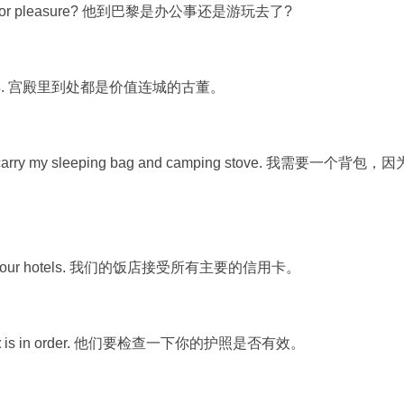
 for pleasure? 他到巴黎是办公事还是游玩去了?
s
. 宫殿里到处都是价值连城的古董。
o carry my sleeping bag and camping stove. 我需要一个背包，因
d at our hotels. 我们的饭店接受所有主要的信用卡。
t
is in order. 他们要检查一下你的护照是否有效。