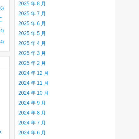
2025 年 8 月
(6)
2025 年 7 月
汇
2025 年 6 月
(4)
2025 年 5 月
(4)
2025 年 4 月
2025 年 3 月
2025 年 2 月
2024 年 12 月
2024 年 11 月
2024 年 10 月
2024 年 9 月
2024 年 8 月
2024 年 7 月
2024 年 6 月