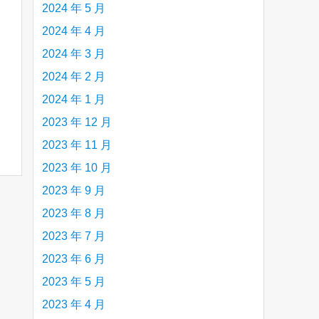
2024 年 5 月
2024 年 4 月
2024 年 3 月
2024 年 2 月
2024 年 1 月
2023 年 12 月
2023 年 11 月
2023 年 10 月
2023 年 9 月
2023 年 8 月
2023 年 7 月
2023 年 6 月
2023 年 5 月
2023 年 4 月