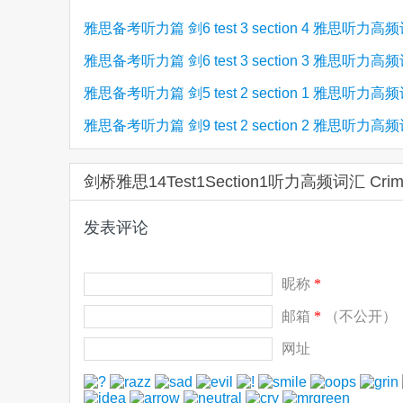
雅思备考听力篇 剑6 test 3 section 4 雅思听力高
雅思备考听力篇 剑6 test 3 section 3 雅思听力高
雅思备考听力篇 剑5 test 2 section 1 雅思听力高
雅思备考听力篇 剑9 test 2 section 2 雅思听力高
剑桥雅思14Test1Section1听力高频词汇 Cri
发表评论
昵称
*
邮箱
*
（不公开）
网址