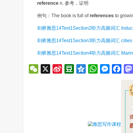
reference
n. 参考，证明
例句：The book is full of
references
to gr
剑桥雅思14Test1Section2听力高频词汇 Induction t
剑桥雅思14Test1Section3听力高频词汇 cities bui
剑桥雅思14Test1Section4听力高频词汇 Marine r
WeChat
X
Sina
Douban
Qzone
WhatsA
Mess
Fa
Weibo