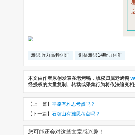
雅思听力高频词汇
剑桥雅思14听力词汇
本文由作者原创发表在老烤鸭，版权归属老烤鸭
w
经授权的大量复制、转载或采集行为将依法追究相
【上一篇】
平凉有雅思考点吗？
【下一篇】
石嘴山有雅思考点吗？
您可能还会对这些文章感兴趣！