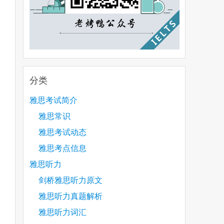
分类
雅思考试简介
雅思常识
雅思考试动态
雅思考点信息
雅思听力
剑桥雅思听力原文
雅思听力真题解析
雅思听力词汇