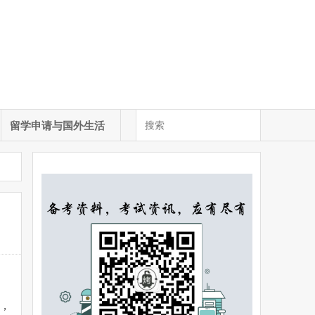
留学申请与国外生活
，