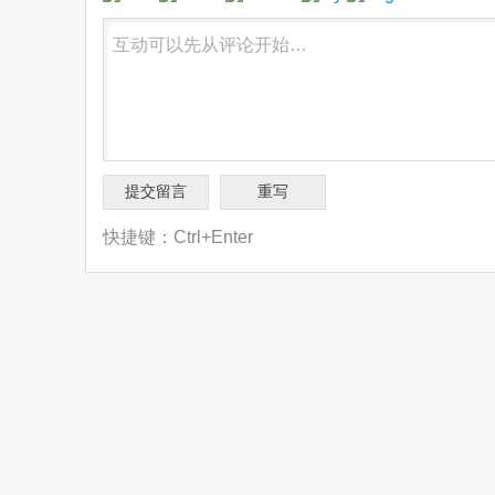
快捷键：Ctrl+Enter