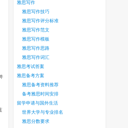
雅思写作
雅思写作技巧
雅思写作评分标准
雅思写作范文
雅思写作模板
雅思写作思路
雅思写作词汇
雅思考试答案
雅思备考方案
上并
雅思备考资料推荐
备考雅思时间安排
留学申请与国外生活
蓝
世界大学与专业排名
雅思分数要求