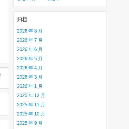
creative person (e.g. an artist, a musician,
etc.) you admire 钦佩的有创造力的人
归档
2026 年 8 月
2026 年 7 月
2026 年 6 月
2026 年 5 月
2026 年 4 月
未
2026 年 3 月
2026 年 1 月
2025 年 12 月
2025 年 11 月
2025 年 10 月
2025 年 9 月