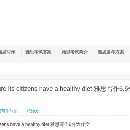
雅思写作
雅思考试答案
雅思考试简介
雅思备考方案
ure its citizens have a healthy diet 雅思写作6.
思写作范文
抢沙发
s citizens have a healthy diet 雅思写作6分大作文