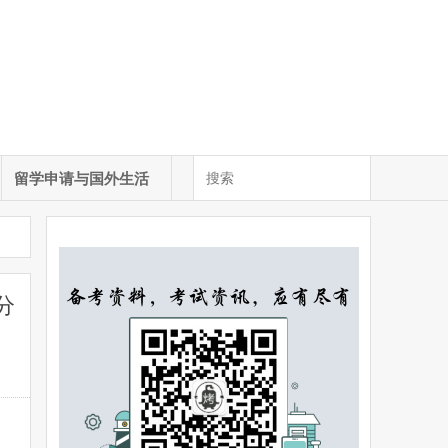
留学申请与国外生活
5分