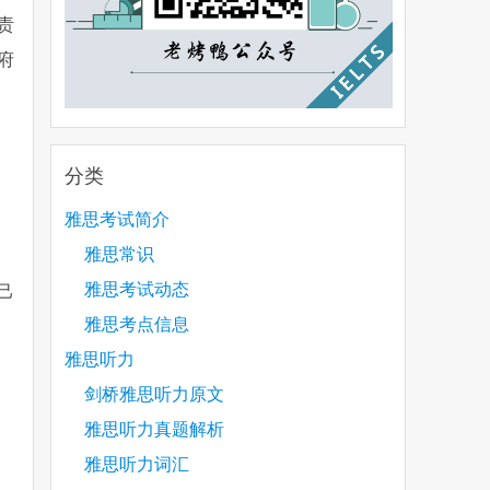
责
府
分类
雅思考试简介
雅思常识
雅思考试动态
己
雅思考点信息
雅思听力
剑桥雅思听力原文
雅思听力真题解析
雅思听力词汇