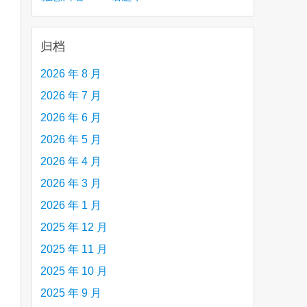
are
creative person (e.g. an artist, a musician,
etc.) you admire 钦佩的有创造力的人
归档
2026 年 8 月
2026 年 7 月
2026 年 6 月
2026 年 5 月
2026 年 4 月
2026 年 3 月
2026 年 1 月
2025 年 12 月
2025 年 11 月
2025 年 10 月
2025 年 9 月