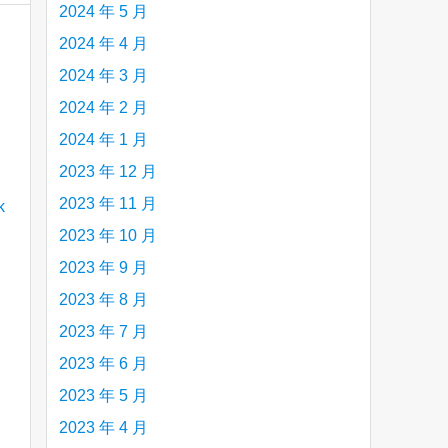
2024 年 5 月
2024 年 4 月
2024 年 3 月
2024 年 2 月
2024 年 1 月
2023 年 12 月
2023 年 11 月
2023 年 10 月
2023 年 9 月
2023 年 8 月
2023 年 7 月
2023 年 6 月
2023 年 5 月
2023 年 4 月