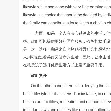
lifestyle while someone with very little earning can
lifestyle is a choice that should be decided by indi
the family can contribute a lot to teach a child to 
一方面，如果一个人有决心过健康的生活，他
择。政府可以提供更好的医疗服务，锻炼和娱乐设
是，这一选择与翻译来自老烤鸭雅思社会和经济地
人则可能过着美好又健康的生活。因此，健康生活
在教授孩子选择健康生活方式上发挥重要作用。
政府责任
On the other hand, there is no denying the fac
better lifestyle for its citizens. For instance, in 
health care facilities, recreation and economic de
important laws and policies like drug controlling ca