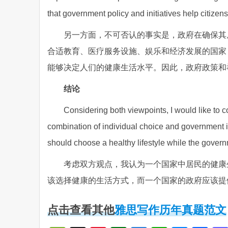
that government policy and initiatives help citizens 
另一方面，不可否认的事实是，政府在确保其
合适教育、医疗服务设施、娱乐和经济发展的国家
能够决定人们的健康生活水平。因此，政府政策和
结论
Considering both viewpoints, I would like to con
combination of individual choice and government in
should choose a healthy lifestyle while the governm
考虑双方观点，我认为一个国家中居民的健康
该选择健康的生活方式，而一个国家的政府应该提
点击查看其他
雅思写作历年真题范文