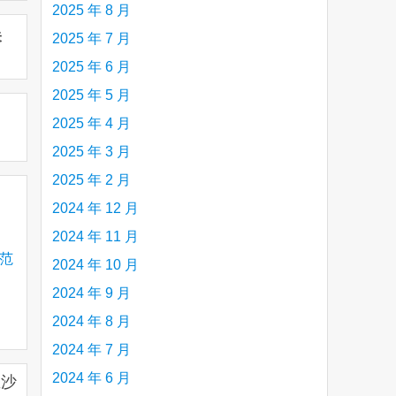
2025 年 8 月
未
2025 年 7 月
2025 年 6 月
2025 年 5 月
2025 年 4 月
2025 年 3 月
2025 年 2 月
2024 年 12 月
2024 年 11 月
分范
2024 年 10 月
2024 年 9 月
2024 年 8 月
2024 年 7 月
2024 年 6 月
您坐沙