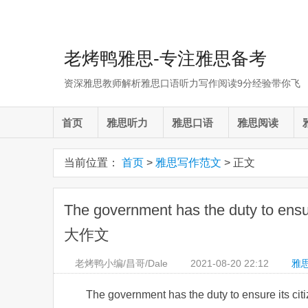
老烤鸭雅思-专注雅思备考
资深雅思教师解析雅思口语听力写作阅读9分经验带你飞
首页
雅思听力
雅思口语
雅思阅读
当前位置：
首页
>
雅思写作范文
> 正文
The government has the duty to ens
大作文
老烤鸭小编/昌哥/Dale
2021-08-20
22:12
雅
The government has the duty to ensure it