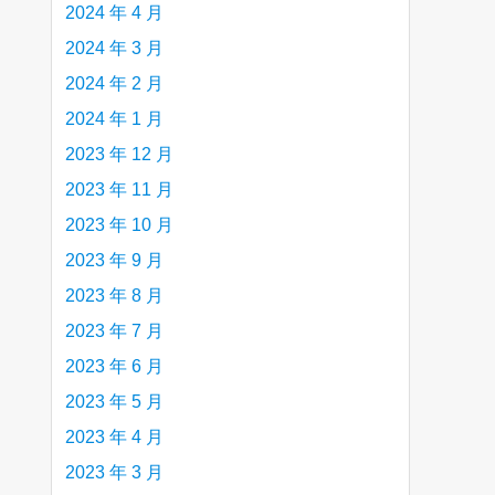
2024 年 4 月
2024 年 3 月
2024 年 2 月
2024 年 1 月
2023 年 12 月
2023 年 11 月
2023 年 10 月
2023 年 9 月
2023 年 8 月
2023 年 7 月
2023 年 6 月
2023 年 5 月
2023 年 4 月
2023 年 3 月