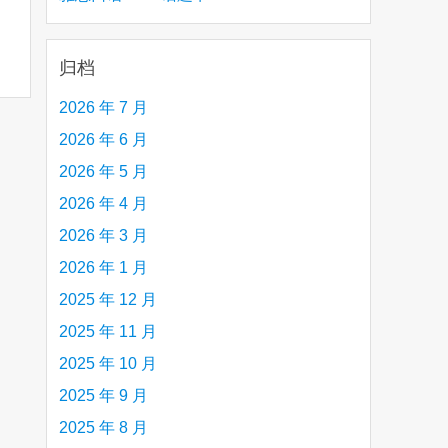
creative person (e.g. an artist, a musician,
etc.) you admire 钦佩的有创造力的人
归档
2026 年 7 月
2026 年 6 月
2026 年 5 月
2026 年 4 月
2026 年 3 月
2026 年 1 月
2025 年 12 月
2025 年 11 月
2025 年 10 月
2025 年 9 月
2025 年 8 月