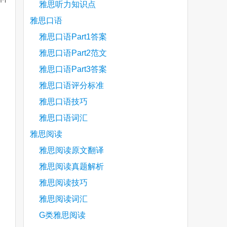
雅思听力知识点
雅思口语
雅思口语Part1答案
are
雅思口语Part2范文
雅思口语Part3答案
雅思口语评分标准
雅思口语技巧
雅思口语词汇
雅思阅读
雅思阅读原文翻译
雅思阅读真题解析
雅思阅读技巧
雅思阅读词汇
G类雅思阅读