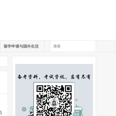
留学申请与国外生活
点