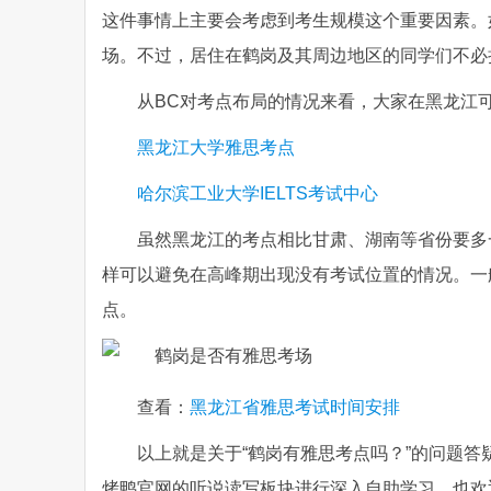
这件事情上主要会考虑到考生规模这个重要因素。
场。不过，居住在鹤岗及其周边地区的同学们不必
从BC对考点布局的情况来看，大家在黑龙江
黑龙江大学雅思考点
哈尔滨工业大学IELTS考试中心
虽然黑龙江的考点相比甘肃、湖南等省份要多
样可以避免在高峰期出现没有考试位置的情况。一
点。
查看：
黑龙江省雅思考试时间安排
以上就是关于“鹤岗有雅思考点吗？”的问题
烤鸭官网的听说读写板块进行深入自助学习，也欢迎