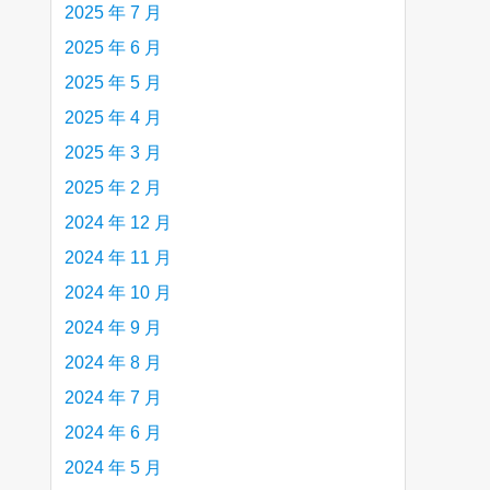
2025 年 7 月
2025 年 6 月
2025 年 5 月
2025 年 4 月
2025 年 3 月
2025 年 2 月
2024 年 12 月
2024 年 11 月
2024 年 10 月
2024 年 9 月
2024 年 8 月
2024 年 7 月
2024 年 6 月
2024 年 5 月