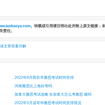
ww.laokaoya.com
。转载或引用请注明出处并附上原文链接；
关责任。
阅读文章答案详解
2022年8月西安市雅思考试时间安排
河南雅思比上海好考吗
加拿大雅思考试攻略 在加拿大怎么考雅思 难吗
2022年5月温哥华雅思考试时间安排情况