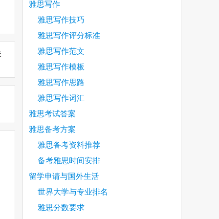
雅思写作
雅思写作技巧
雅思写作评分标准
雅思写作范文
未
雅思写作模板
雅思写作思路
雅思写作词汇
雅思考试答案
雅思备考方案
雅思备考资料推荐
备考雅思时间安排
留学申请与国外生活
世界大学与专业排名
雅思分数要求