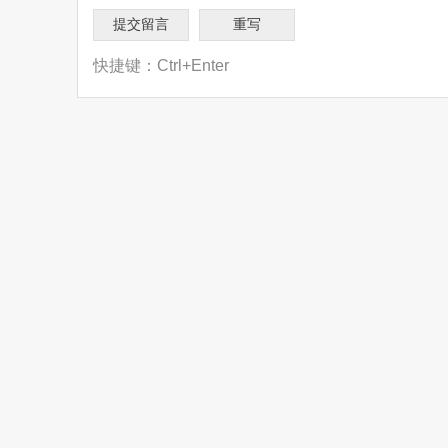
快捷键：Ctrl+Enter