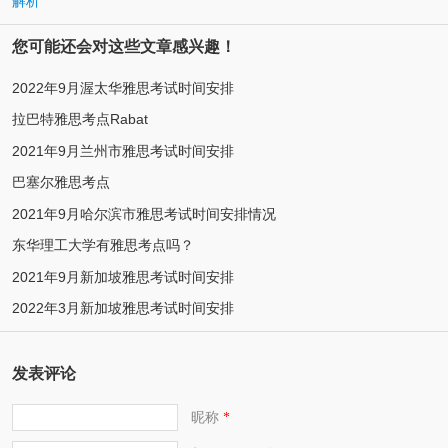
解析
您可能还会对这些文章感兴趣！
2022年9月渥太华雅思考试时间安排
拉巴特雅思考点Rabat
2021年9月兰州市雅思考试时间安排
巴塞尔雅思考点
2021年9月哈尔滨市雅思考试时间安排情况
东华理工大学有雅思考点吗？
2021年9月新加坡雅思考试时间安排
2022年3月新加坡雅思考试时间安排
发表评论
昵称
*