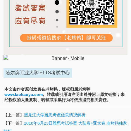
哈尔滨工业大学IELTS考试中心
本文由作者原创发表在老烤鸭，版权归属老烤鸭
www.laokaoya.com
。转载或引用请注明出处并附上原文链接；未
经授权的大量复制、转载或采集行为将依法追究相关责任。
【上一篇】
黑龙江大学雅思考点信息情况解析
【下一篇】
2018年6月23日雅思考试答案 大陆卷+亚太卷 老烤鸭独家