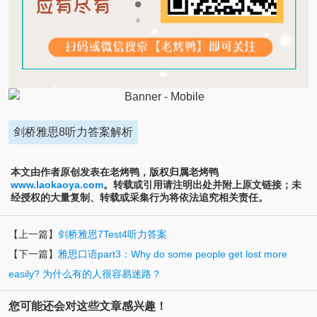
剑桥雅思8听力答案解析
本文由作者原创发表在老烤鸭，版权归属老烤鸭
www.laokaoya.com
。转载或引用请注明出处并附上原文链接；未
经授权的大量复制、转载或采集行为将依法追究相关责任。
【上一篇】
剑桥雅思7Test4听力答案
【下一篇】
雅思口语part3：Why do some people get lost more
easily? 为什么有的人很容易迷路？
您可能还会对这些文章感兴趣！