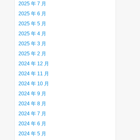
2025 年 7 月
2025 年 6 月
2025 年 5 月
2025 年 4 月
2025 年 3 月
2025 年 2 月
2024 年 12 月
2024 年 11 月
2024 年 10 月
2024 年 9 月
2024 年 8 月
2024 年 7 月
2024 年 6 月
2024 年 5 月