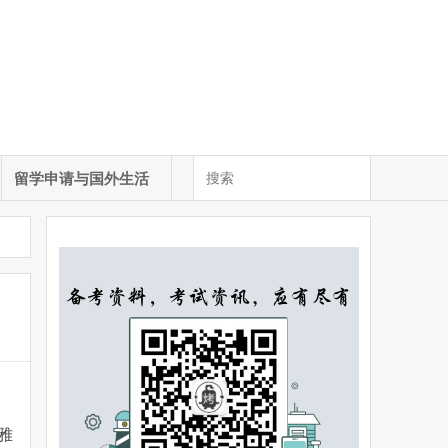
留学申请与国外生活
雅