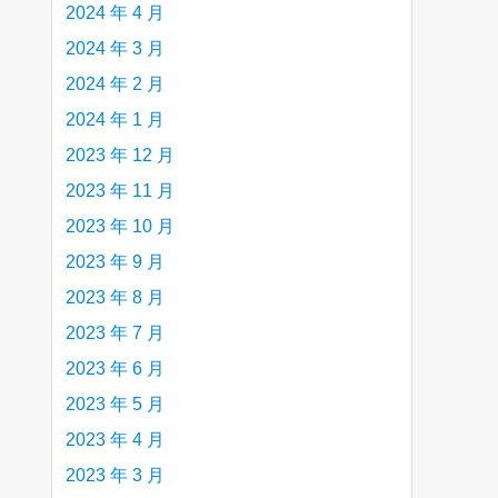
2024 年 4 月
2024 年 3 月
2024 年 2 月
2024 年 1 月
2023 年 12 月
2023 年 11 月
2023 年 10 月
2023 年 9 月
2023 年 8 月
2023 年 7 月
2023 年 6 月
2023 年 5 月
2023 年 4 月
2023 年 3 月