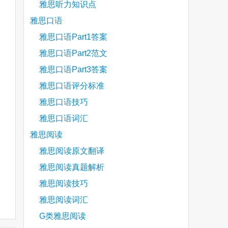
雅思听力知识点
雅思口语
雅思口语Part1答案
雅思口语Part2范文
雅思口语Part3答案
雅思口语评分标准
雅思口语技巧
雅思口语词汇
雅思阅读
雅思阅读原文翻译
雅思阅读真题解析
雅思阅读技巧
雅思阅读词汇
G类雅思阅读