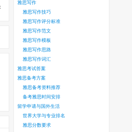
雅思写作
未
雅思写作技巧
雅思写作评分标准
雅思写作范文
雅思写作模板
雅思写作思路
雅思写作词汇
雅思考试答案
雅思备考方案
雅思备考资料推荐
备考雅思时间安排
留学申请与国外生活
世界大学与专业排名
雅思分数要求