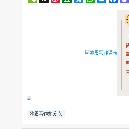
Weibo
雅思写作扣分点