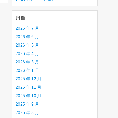
creative person (e.g. an artist, a musician,
etc.) you admire 钦佩的有创造力的人
归档
2026 年 7 月
2026 年 6 月
2026 年 5 月
2026 年 4 月
2026 年 3 月
2026 年 1 月
2025 年 12 月
2025 年 11 月
2025 年 10 月
2025 年 9 月
2025 年 8 月