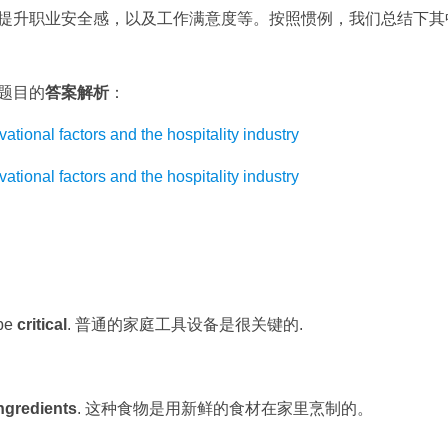
提升职业安全感，以及工作满意度等。按照惯例，我们总结下其
题目的
答案解析
：
 factors and the hospitality industry
 factors and the hospitality industry
 be
critical
. 普通的家庭工具设备是很关键的.
ngredients
. 这种食物是用新鲜的食材在家里烹制的。