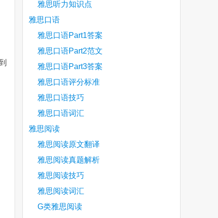
雅思听力知识点
雅思口语
雅思口语Part1答案
雅思口语Part2范文
买到
雅思口语Part3答案
雅思口语评分标准
雅思口语技巧
雅思口语词汇
雅思阅读
雅思阅读原文翻译
雅思阅读真题解析
雅思阅读技巧
雅思阅读词汇
G类雅思阅读