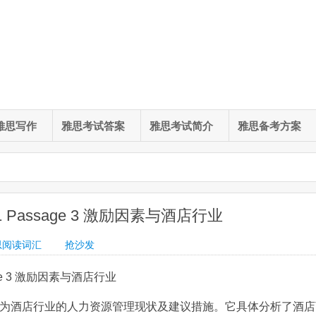
雅思写作
雅思考试答案
雅思考试简介
雅思备考方案
 Passage 3 激励因素与酒店行业
思阅读词汇
抢沙发
age 3 激励因素与酒店行业
题为酒店行业的人力资源管理现状及建议措施。它具体分析了酒店