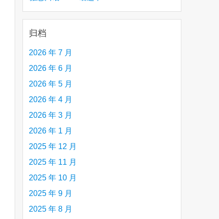
are
creative person (e.g. an artist, a musician,
etc.) you admire 钦佩的有创造力的人
归档
2026 年 7 月
2026 年 6 月
2026 年 5 月
2026 年 4 月
2026 年 3 月
2026 年 1 月
2025 年 12 月
2025 年 11 月
2025 年 10 月
2025 年 9 月
2025 年 8 月