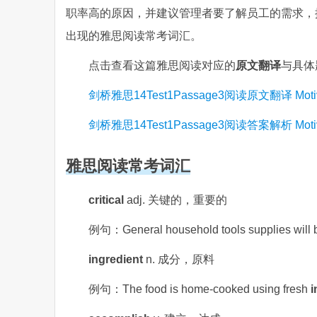
职率高的原因，并建议管理者要了解员工的需求，
出现的雅思阅读常考词汇。
点击查看这篇雅思阅读对应的
原文翻译
与具体
剑桥雅思14Test1Passage3阅读原文翻译 Motivational
剑桥雅思14Test1Passage3阅读答案解析 Motivational
雅思阅读常考词汇
critical
adj. 关键的，重要的
例句：General household tools supplies will
ingredient
n. 成分，原料
例句：The food is home-cooked using fresh
i