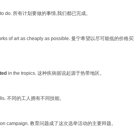
t out to do. 所有计划要做的事情,我们都已完成。
works of art as cheaply as possible. 曼宁希望以尽可能低的价格
ted
in the tropics. 这种疾病据说起源于热带地区。
t skills. 不同的工人拥有不同技能。
ection campaign. 教育问题成了这次选举活动的主要辩题。