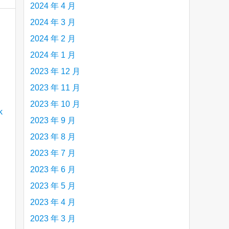
2024 年 4 月
2024 年 3 月
2024 年 2 月
2024 年 1 月
2023 年 12 月
2023 年 11 月
2023 年 10 月
2023 年 9 月
2023 年 8 月
2023 年 7 月
2023 年 6 月
2023 年 5 月
2023 年 4 月
2023 年 3 月