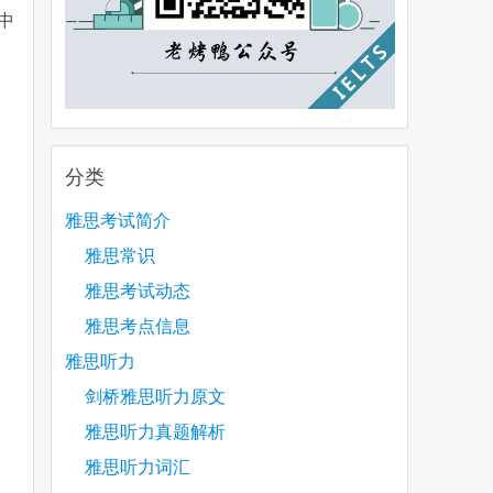
中
分类
雅思考试简介
雅思常识
雅思考试动态
雅思考点信息
雅思听力
剑桥雅思听力原文
雅思听力真题解析
雅思听力词汇