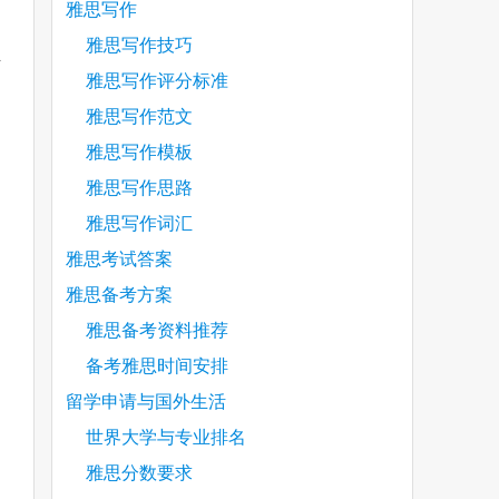
雅思写作
雅思写作技巧
独
雅思写作评分标准
雅思写作范文
雅思写作模板
雅思写作思路
雅思写作词汇
雅思考试答案
雅思备考方案
雅思备考资料推荐
备考雅思时间安排
留学申请与国外生活
。
世界大学与专业排名
雅思分数要求