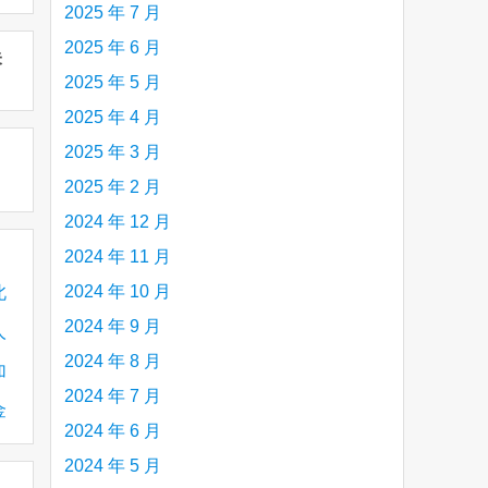
2025 年 7 月
2025 年 6 月
未
2025 年 5 月
2025 年 4 月
2025 年 3 月
2025 年 2 月
2024 年 12 月
2024 年 11 月
2024 年 10 月
北
2024 年 9 月
人
2024 年 8 月
加
2024 年 7 月
金
2024 年 6 月
2024 年 5 月