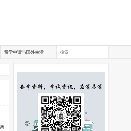
留学申请与国外生活
离