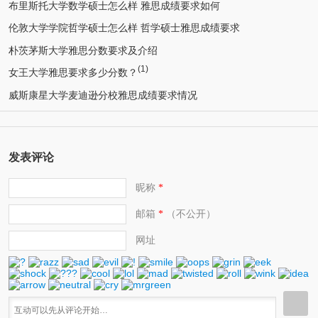
布里斯托大学数学硕士怎么样 雅思成绩要求如何
伦敦大学学院哲学硕士怎么样 哲学硕士雅思成绩要求
朴茨茅斯大学雅思分数要求及介绍
(1)
女王大学雅思要求多少分数？
威斯康星大学麦迪逊分校雅思成绩要求情况
发表评论
昵称
*
邮箱
（不公开）
*
网址