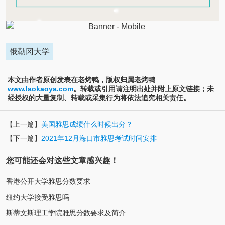
俄勒冈大学
本文由作者原创发表在老烤鸭，版权归属老烤鸭
www.laokaoya.com
。转载或引用请注明出处并附上原文链接；未
经授权的大量复制、转载或采集行为将依法追究相关责任。
【上一篇】
美国雅思成绩什么时候出分？
【下一篇】
2021年12月海口市雅思考试时间安排
您可能还会对这些文章感兴趣！
香港公开大学雅思分数要求
纽约大学接受雅思吗
斯蒂文斯理工学院雅思分数要求及简介