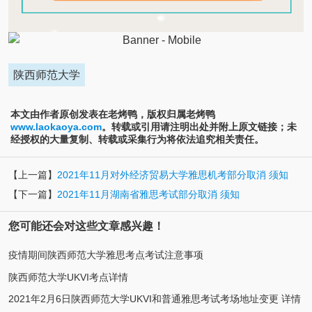
陕西师范大学
本文由作者原创发表在老烤鸭，版权归属老烤鸭
www.laokaoya.com
。转载或引用请注明出处并附上原文链接；未
经授权的大量复制、转载或采集行为将依法追究相关责任。
【上一篇】
2021年11月对外经济贸易大学雅思机考部分取消 须知
【下一篇】
2021年11月湖南省雅思考试部分取消 须知
您可能还会对这些文章感兴趣！
疫情期间陕西师范大学雅思考点考试注意事项
陕西师范大学UKVI考点详情
2021年2月6日陕西师范大学UKVI和普通雅思考试考场地址变更 详情