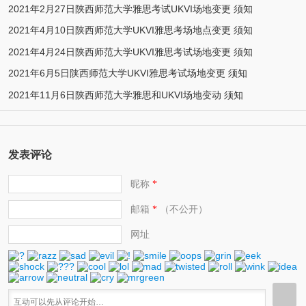
2021年2月27日陕西师范大学雅思考试UKVI场地变更 须知
2021年4月10日陕西师范大学UKVI雅思考场地点变更 须知
2021年4月24日陕西师范大学UKVI雅思考试场地变更 须知
2021年6月5日陕西师范大学UKVI雅思考试场地变更 须知
2021年11月6日陕西师范大学雅思和UKVI场地变动 须知
发表评论
昵称
*
邮箱
（不公开）
*
网址