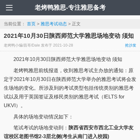
老烤鸭雅思-专注雅思备考
当前位置：
首页
>
雅思考试动态
> 正文
2021年10月30日陕西师范大学雅思场地变动 须知
老烤鸭小编/昌哥/Dale
发布于
2021-10-28
抢沙发
2021年10月30日陕西师范大学雅思场地变动 须知
老烤鸭雅思前线报道，收到雅思考试主办放的通知：原
定于2021年10月30日在陕西师范大学举办的雅思考试将会发
生场地的变化。所涉及到的考试类型包括传统类别的雅思考
试以及用于英国签证及移民类别的雅思考试（IELTS for
UKVI）。
具体的场地变动情况如下：
笔试考试的场地变动到：
陕西省西安市西北工业大学友
谊校区老图书馆2-3层北侧(考生从南门进入校园)