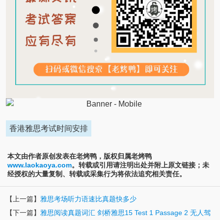
香港雅思考试时间安排
本文由作者原创发表在老烤鸭，版权归属老烤鸭
www.laokaoya.com
。转载或引用请注明出处并附上原文链接；未
经授权的大量复制、转载或采集行为将依法追究相关责任。
【上一篇】
雅思考场听力语速比真题快多少
【下一篇】
雅思阅读真题词汇 剑桥雅思15 Test 1 Passage 2 无人驾