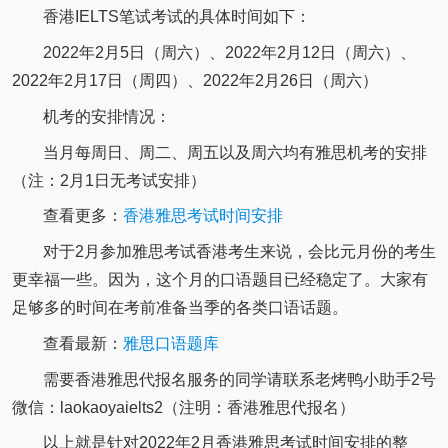
香港IELTS笔试考试的具体时间如下：
2022年2月5日（周六）、2022年2月12日（周六）、
2022年2月17日（周四）、2022年2月26日（周六）
机考的安排情况：
当月每周日、周二、周五以及周六均有雅思机考的安排
（注：2月1日无考试安排）
查看更多：
香港雅思考试时间安排
对于2月参加雅思考试香港考生来说，会比元月份的考生
更幸福一些。因为，这个月的口语题目已经稳定了。大家有
足够多的时间在考前准备当季的各类口语话题。
查看最新：
雅思口语题库
需要香港雅思代报名服务的同学请联系老烤鸭小助手2号
微信：laokaoyaielts2（注明：香港雅思代报名）
以上就是针对2022年2月香港雅思考试时间安排的整