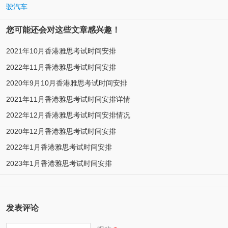
驶汽车
您可能还会对这些文章感兴趣！
2021年10月香港雅思考试时间安排
2022年11月香港雅思考试时间安排
2020年9月10月香港雅思考试时间安排
2021年11月香港雅思考试时间安排详情
2022年12月香港雅思考试时间安排情况
2020年12月香港雅思考试时间安排
2022年1月香港雅思考试时间安排
2023年1月香港雅思考试时间安排
发表评论