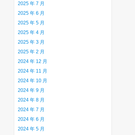
2025 年 7 月
2025 年 6 月
2025 年 5 月
2025 年 4 月
2025 年 3 月
2025 年 2 月
2024 年 12 月
2024 年 11 月
2024 年 10 月
2024 年 9 月
2024 年 8 月
2024 年 7 月
2024 年 6 月
2024 年 5 月