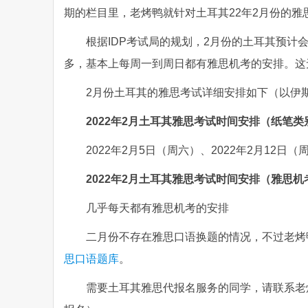
期的栏目里，老烤鸭就针对土耳其22年2月份的
根据IDP考试局的规划，2月份的土耳其预
多，基本上每周一到周日都有雅思机考的安排。这
2月份土耳其的雅思考试详细安排如下（以伊
2022年2月土耳其雅思考试时间安排（纸笔类
2022年2月5日（周六）、2022年2月12日（
2022年2月土耳其雅思考试时间安排（雅思机
几乎每天都有雅思机考的安排
二月份不存在雅思口语换题的情况，不过老烤
思口语题库
。
需要土耳其雅思代报名服务的同学，请联系老烤鸭雅