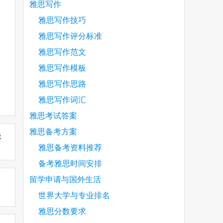
雅思写作
雅思写作技巧
雅思写作评分标准
雅思写作范文
雅思写作模板
雅思写作思路
雅思写作词汇
雅思考试答案
雅思备考方案
未
雅思备考资料推荐
备考雅思时间安排
留学申请与国外生活
世界大学与专业排名
雅思分数要求