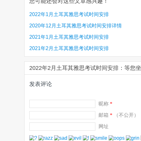
您可能还会对这些文章感兴趣！
2022年1月土耳其雅思考试时间安排
2020年12月土耳其雅思考试时间安排详情
2021年1月土耳其雅思考试时间安排
2021年2月土耳其雅思考试时间安排
2022年2月土耳其雅思考试时间安排：等您
发表评论
昵称
*
邮箱
*
（不公开）
网址