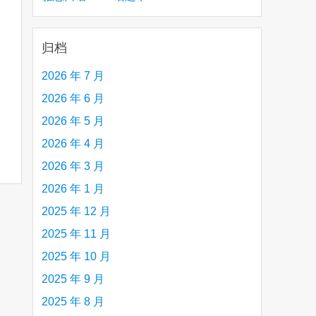
creative person (e.g. an artist, a musician,
etc.) you admire 钦佩的有创造力的人
归档
2026 年 7 月
2026 年 6 月
2026 年 5 月
2026 年 4 月
2026 年 3 月
2026 年 1 月
2025 年 12 月
2025 年 11 月
2025 年 10 月
2025 年 9 月
2025 年 8 月