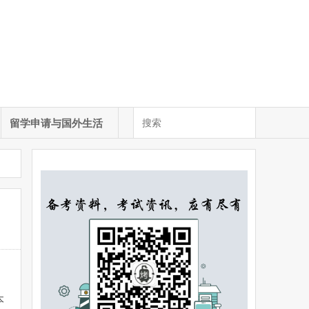
留学申请与国外生活
本