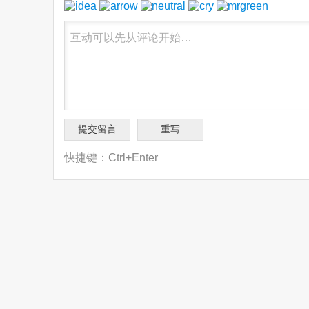
快捷键：Ctrl+Enter