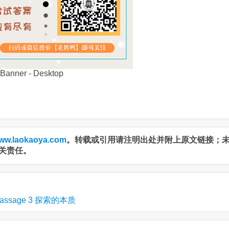
ww.laokaoya.com
。转载或引用请注明出处并附上原文链接；
关责任。
assage 3 探索的本质