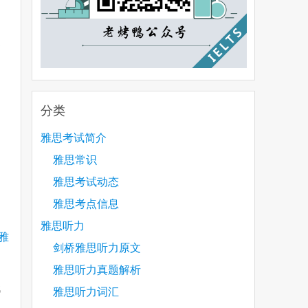
更
分类
雅思考试简介
雅思常识
雅思考试动态
雅思考点信息
雅思听力
雅
剑桥雅思听力原文
雅思听力真题解析
代
雅思听力词汇