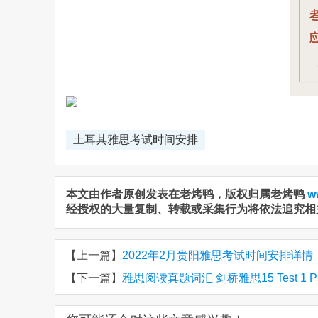
土耳其雅思考试时间安排
本文由作者原创发表在老烤鸭，版权归属老烤鸭
w
经授权的大量复制、转载或采集行为将依法追究相
【上一篇】
2022年2月贵阳雅思考试时间安排详情
【下一篇】
雅思阅读真题词汇 剑桥雅思15 Test 1 P