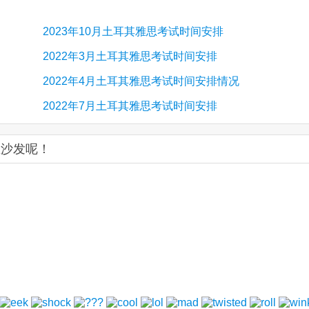
2023年10月土耳其雅思考试时间安排
2022年3月土耳其雅思考试时间安排
2022年4月土耳其雅思考试时间安排情况
2022年7月土耳其雅思考试时间安排
坐沙发呢！