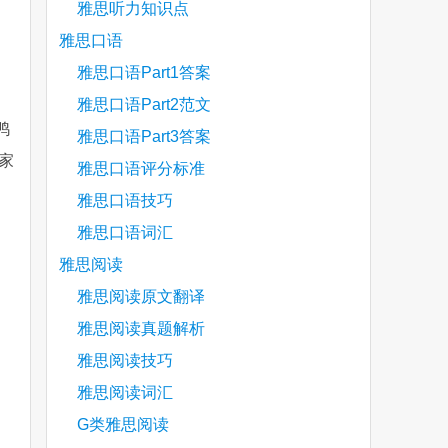
雅思听力知识点
雅思口语
雅思口语Part1答案
雅思口语Part2范文
鸭
雅思口语Part3答案
家
雅思口语评分标准
雅思口语技巧
雅思口语词汇
are
雅思阅读
雅思阅读原文翻译
雅思阅读真题解析
雅思阅读技巧
雅思阅读词汇
G类雅思阅读