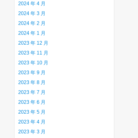
2024 年 4 月
2024 年 3 月
2024 年 2 月
2024 年 1 月
2023 年 12 月
2023 年 11 月
2023 年 10 月
2023 年 9 月
2023 年 8 月
2023 年 7 月
2023 年 6 月
2023 年 5 月
2023 年 4 月
2023 年 3 月