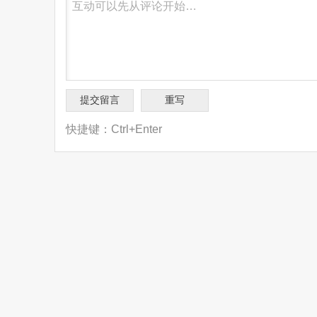
快捷键：Ctrl+Enter