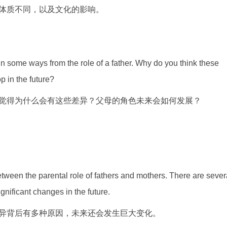
体质不同，以及文化的影响。
 in some ways from the role of a father. Why do you think these
p in the future?
觉得为什么会有这些差异？父母的角色未来会如何发展？
e between the parental role of fathers and mothers. There are sever
ignificant changes in the future.
异背后有多种原因，未来还会发生巨大变化。