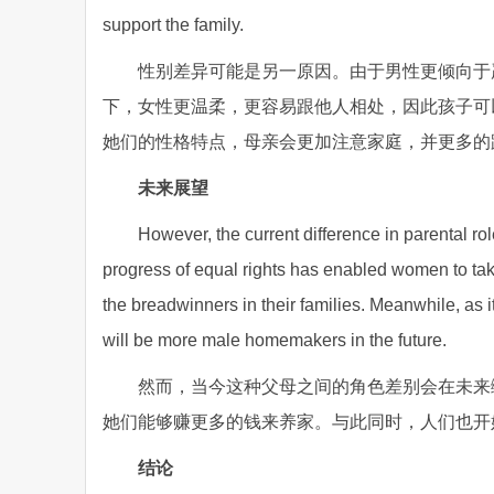
support the family.
性别差异可能是另一原因。由于男性更倾向于
下，女性更温柔，更容易跟他人相处，因此孩子可
她们的性格特点，母亲会更加注意家庭，并更多的
未来展望
However, the current difference in parental role
progress of equal rights has enabled women to tak
the breadwinners in their families. Meanwhile, as it
will be more male homemakers in the future.
然而，当今这种父母之间的角色差别会在未来
她们能够赚更多的钱来养家。与此同时，人们也开
结论