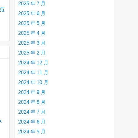
2025 年 7 月
分范
2025 年 6 月
2025 年 5 月
2025 年 4 月
2025 年 3 月
2025 年 2 月
2024 年 12 月
2024 年 11 月
2024 年 10 月
2024 年 9 月
2024 年 8 月
2024 年 7 月
2024 年 6 月
2024 年 5 月