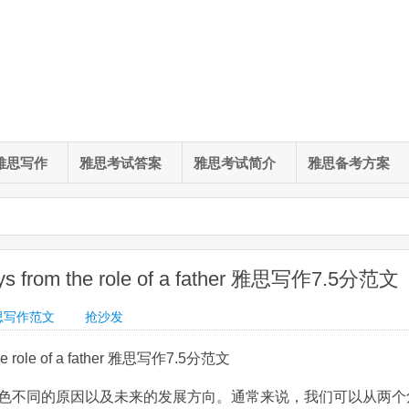
雅思写作
雅思考试答案
雅思考试简介
雅思备考方案
 ways from the role of a father 雅思写作7.5分范文
思写作范文
抢沙发
om the role of a father 雅思写作7.5分范文
色不同的原因以及未来的发展方向。通常来说，我们可以从两个