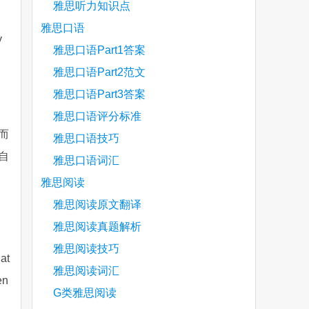
雅思听力知识点
雅思口语
y
雅思口语Part1答案
雅思口语Part2范文
雅思口语Part3答案
雅思口语评分标准
而
雅思口语技巧
自
雅思口语词汇
雅思阅读
雅思阅读原文翻译
雅思阅读真题解析
雅思阅读技巧
hat
雅思阅读词汇
en
G类雅思阅读