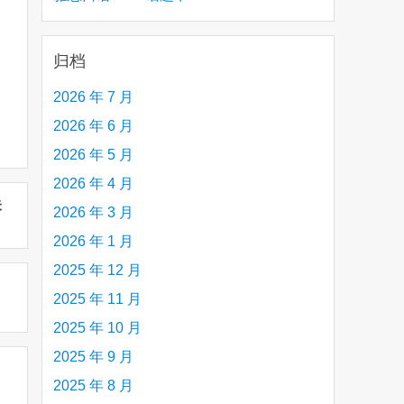
creative person (e.g. an artist, a musician,
etc.) you admire 钦佩的有创造力的人
归档
2026 年 7 月
2026 年 6 月
2026 年 5 月
2026 年 4 月
未
2026 年 3 月
2026 年 1 月
2025 年 12 月
2025 年 11 月
2025 年 10 月
2025 年 9 月
2025 年 8 月