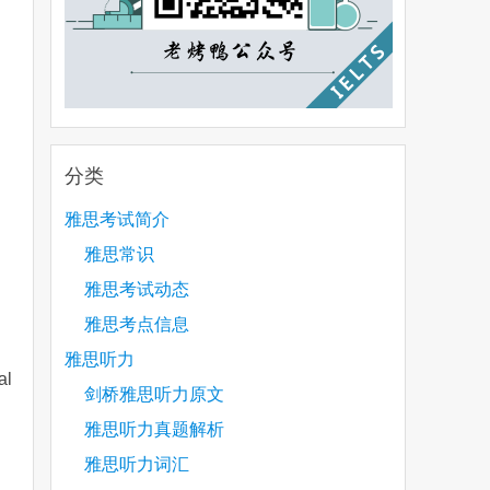
分类
雅思考试简介
雅思常识
雅思考试动态
雅思考点信息
雅思听力
al
剑桥雅思听力原文
雅思听力真题解析
雅思听力词汇