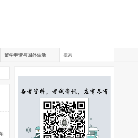
留学申请与国外生活
角