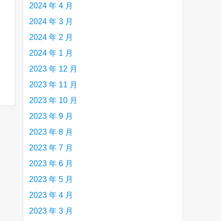
2024 年 4 月
2024 年 3 月
2024 年 2 月
2024 年 1 月
2023 年 12 月
2023 年 11 月
2023 年 10 月
2023 年 9 月
2023 年 8 月
2023 年 7 月
2023 年 6 月
2023 年 5 月
2023 年 4 月
2023 年 3 月