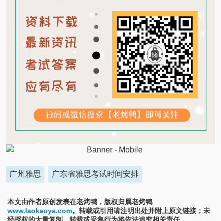
广州雅思
广东省雅思考试时间安排
本文由作者原创发表在老烤鸭，版权归属老烤鸭
www.laokaoya.com
。转载或引用请注明出处并附上原文链接；未
经授权的大量复制、转载或采集行为将依法追究相关责任。