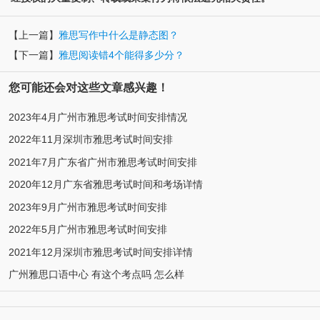
【上一篇】
雅思写作中什么是静态图？
【下一篇】
雅思阅读错4个能得多少分？
您可能还会对这些文章感兴趣！
2023年4月广州市雅思考试时间安排情况
2022年11月深圳市雅思考试时间安排
2021年7月广东省广州市雅思考试时间安排
2020年12月广东省雅思考试时间和考场详情
2023年9月广州市雅思考试时间安排
2022年5月广州市雅思考试时间安排
2021年12月深圳市雅思考试时间安排详情
广州雅思口语中心 有这个考点吗 怎么样