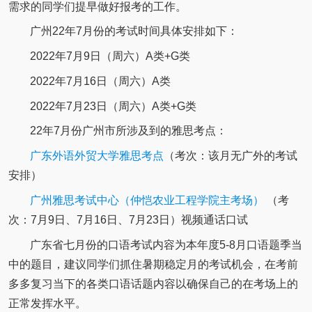
需求的同学们提早做好报考的工作。
广州22年7月份的考试时间具体安排如下：
2022年7月9日（周六）A类+G类
2022年7月16日（周六）A类
2022年7月23日（周六）A类+G类
22年7月份广州市所涉及到的雅思考点：
广东外语外贸大学雅思考点
（考次：该月无广外的考试
安排）
广州雅思考试中心（仲恺农业工程学院主考场）
（考
次：7月9日、7月16日、7月23日）视频通话口试
广东省七月份的口语考试内容为本年度5-8月口语题季当
中的题目，建议同学们抓住暑期稳定月的考试机会，在考前
多多复习当下的各类口语话题内容以确保自己的在考场上的
正常发挥水平。