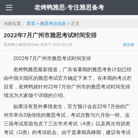
老烤鸭雅思-专注雅思备考
当前位置：
首页
>
雅思考点信息
> 正文
2022年7月广州市雅思考试时间安排
老烤鸭小编/昌哥/Dale
发布于
2022-03-18
抢沙发
2022年7月广州市雅思考试时间安排
老烤鸭雅思最新报道，广东省暑期的雅思考务计划已经
由中国大陆区的雅思考试官方确定下来了。在本期的考点栏
目里，老烤鸭就针对22年7月份广州市的雅思考试时间安排
情况为大家做个详细的介绍。
如果没有意外事情发生，官方预计会在22年7月份的广
州市举办3场传统的雅思考试，考试次数与六月份一样。这
三场考试里面包含了三次学术考试（A类）以及两次培训类
考试（G类）的考试机会。由于是暑期高峰期，建议有考试