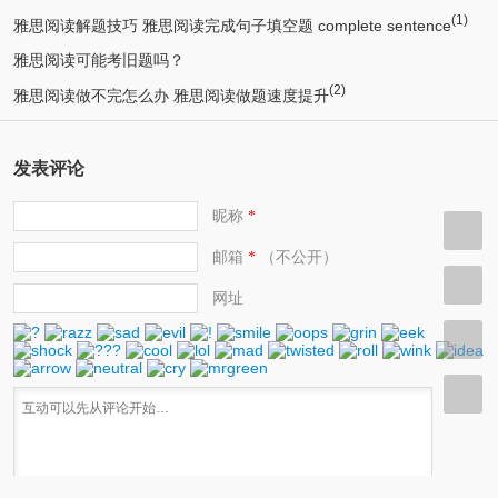
(1)
雅思阅读解题技巧 雅思阅读完成句子填空题 complete sentence
雅思阅读可能考旧题吗？
(2)
雅思阅读做不完怎么办 雅思阅读做题速度提升
发表评论
昵称
*
邮箱
（不公开）
*
网址