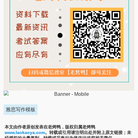
雅思写作模板
本文由作者原创发表在老烤鸭，版权归属老烤鸭
www.laokaoya.com
。转载或引用请注明出处并附上原文链接；未
经授权的大量复制、转载或采集行为将依法追究相关责任。