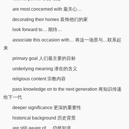
are most concerned with 最关心…
decorating their homes 装饰他们的家
look forward to… 期待…
associate this occasion with… 将这一场景与…联系起
来
primary goal 人们最主要的目标
underlying meaning 潜在的含义
religious content 宗教内容
pass knowledge on to the next generation 将知识传递
给下一代
deeper significance 更深的重要性
historical background 历史背景
are still aware of … 仍然知道…