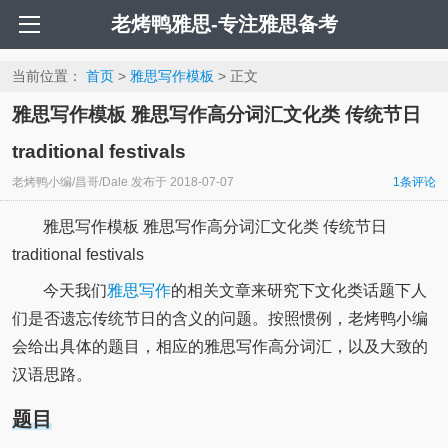
老烤鸭雅思-专注雅思备考
当前位置：
首页
>
雅思写作模板
> 正文
雅思写作模板 雅思写作高分词汇文化类 传统节日
traditional festivals
老烤鸭小编/昌哥/Dale
发布于
2018-07-07
1条评论
雅思写作模板 雅思写作高分词汇文化类 传统节日
traditional festivals
今天我们
雅思写作
的相关文章来研究下文化类话题下人
们是否遗忘传统节日的含义的问题。按照惯例，老烤鸭小编
会给出具体的题目，相应的雅思写作高分词汇，以及大致的
汉语思路。
题目