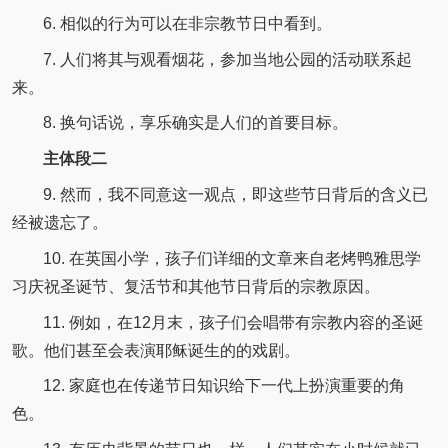
6. 相似的行为可以在非宗教节日中看到。
7. 人们将其与观看烟花，参加当地公园的活动联系起
来。
8. 换句话说，享乐确实是人们的首要目标。
主体段二
9. 然而，我不同意这一观点，即这些节日背后的含义已
经被遗忘了。
10. 在英国小学，孩子们详细的文章来自老烤鸭雅思学
习庆祝圣诞节、复活节和其他节日背后的宗教原因。
11. 例如，在12月末，孩子们会唱带有宗教内容的圣诞
歌。他们甚至会表演耶稣诞生的的戏剧。
12. 家庭也在传递节日知识给下一代上扮演重要的角
色。