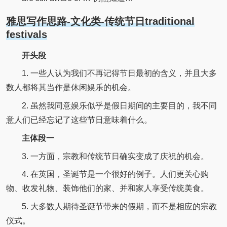
雅思写作思路-文化类-传统节日traditional
festivals
开头段
1. 一些人认为我们不再记得节日最初的含义，并且大多
数人都将其当作是休闲娱乐的机会。
2. 虽然我同意娱乐似乎是假日期间的主要目的，我不同
意人们已经忘记了这些节日意味着什么。
主体段一
3. 一方面，宗教和传统节日确实变成了庆祝的机会。
4. 在英国，圣诞节是一个很好的例子。人们更关心购
物、收发礼物、装饰他们的家、并和家人享受传统美食。
5. 大多数人期待圣诞节带来的假期，而不是相应的宗教
仪式。