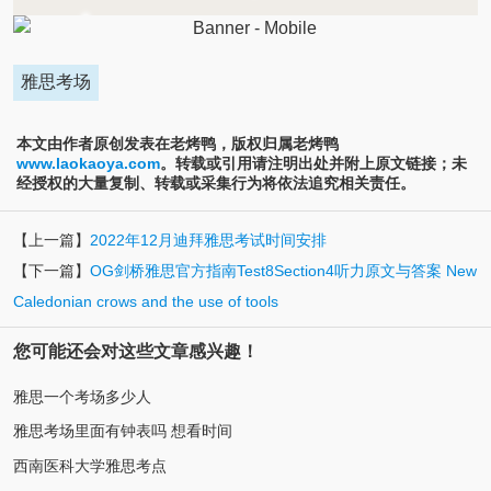
雅思考场
本文由作者原创发表在老烤鸭，版权归属老烤鸭
www.laokaoya.com
。转载或引用请注明出处并附上原文链接；未
经授权的大量复制、转载或采集行为将依法追究相关责任。
【上一篇】
2022年12月迪拜雅思考试时间安排
【下一篇】
OG剑桥雅思官方指南Test8Section4听力原文与答案 New
Caledonian crows and the use of tools
您可能还会对这些文章感兴趣！
雅思一个考场多少人
雅思考场里面有钟表吗 想看时间
西南医科大学雅思考点