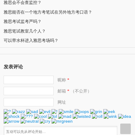
雅思会不会查监控？
雅思能否在一个地方考笔试在另外地方考口语？
雅思考试监考严吗？
雅思笔试教室几个人？
可以带水杯进入雅思考场吗？
发表评论
昵称
*
邮箱
（不公开）
*
网址