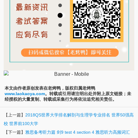
本文由作者原创发表在老烤鸭，版权归属老烤鸭
www.laokaoya.com
。转载或引用请注明出处并附上原文链接；未
经授权的大量复制、转载或采集行为将依法追究相关责任。
【上一篇】
2018QS世界大学排名解剖与生理学专业排名 世界50强高
校 世界前100大学
【下一篇】
雅思备考听力篇 剑9 test 4 section 4 雅思听力高频词汇