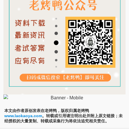
本文由作者原创发表在老烤鸭，版权归属老烤鸭
www.laokaoya.com
。转载或引用请注明出处并附上原文链接；未
经授权的大量复制、转载或采集行为将依法追究相关责任。