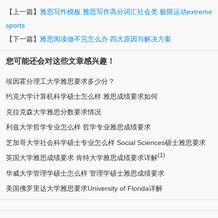
【上一篇】
雅思写作模板 雅思写作高分词汇社会类 极限运动extreme
sports
【下一篇】
雅思阅读做不完怎么办 四大原因与解决方案
您可能还会对这些文章感兴趣！
埃因霍分理工大学雅思要求多少分？
约克大学计算机科学硕士怎么样 雅思成绩要求如何
克拉克森大学雅思分数要求情况
利兹大学哲学专业怎么样 哲学专业雅思成绩要求
芝加哥大学社会科学硕士专业怎么样 Social Sciences硕士雅思要求
(1)
英国大学雅思成绩要求 肯特大学雅思成绩要求详解
华威大学管理学硕士怎么样 管理学硕士雅思成绩要求
美国佛罗里达大学雅思要求University of Florida详解