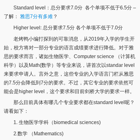
Standard level：总分要求7.0分 各个单项不低于6.5分 –
了解：
雅思7分有多难
？
Higher level: 总分要求7.5分 各个单项不低于7.0分
老烤鸭小编打探到的可靠消息，从2019年入学的学生开
始，校方将对一部分专业的语言成绩要求进行降低。对于雅
思的要求而言，诸如生物医学、Computer science （计算机
科学）以及Math(数学）等专业来说，讲首次以standar level
来要求申请人。言外之意，这些专业的入学语言门栏从雅思
的7.5分会降低到7分的要求。不过，其它专业的要求依然可
能会是higher level，这个要求和目前剑桥大学的要求一样。
那么目前具体有哪几个专业要求都在standard level呢？
请看如下：
1. 生物医学学科（biomedical sciences)
2.数学 （Mathematics)