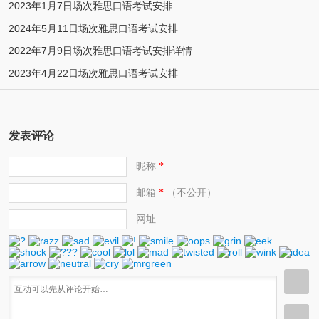
2023年1月7日场次雅思口语考试安排
2024年5月11日场次雅思口语考试安排
2022年7月9日场次雅思口语考试安排详情
2023年4月22日场次雅思口语考试安排
发表评论
昵称
*
邮箱
（不公开）
*
网址