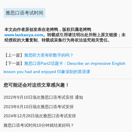
雅思口语考试时间
本文由作者原创发表在老烤鸭，版权归属老烤鸭
www.laokaoya.com
。转载或引用请注明出处并附上原文链接；未
经授权的大量复制、转载或采集行为将依法追究相关责任。
【上一篇】
雅思听力里有听数字的吗？
【下一篇】
雅思口语Part2话题卡：Describe an impressive English
lesson you had and enjoyed 印象深刻的英语课
您可能还会对这些文章感兴趣！
2022年9月10日场次雅思口语考试安排 通知
2023年6月10日场次雅思口语考试安排
2024年12月28日场次雅思口语考试安排
雅思口语考试时间10分钟就结束好吗？