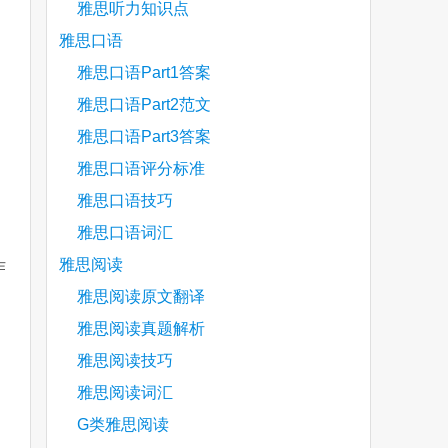
雅思听力知识点
。
雅思口语
雅思口语Part1答案
雅思口语Part2范文
雅思口语Part3答案
雅思口语评分标准
雅思口语技巧
。
雅思口语词汇
雅思阅读
作
雅思阅读原文翻译
雅思阅读真题解析
雅思阅读技巧
雅思阅读词汇
G类雅思阅读