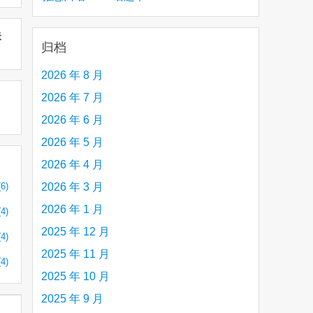
creative person (e.g. an artist, a musician,
未
etc.) you admire 钦佩的有创造力的人
归档
2026 年 8 月
2026 年 7 月
2026 年 6 月
2026 年 5 月
2026 年 4 月
(6)
2026 年 3 月
2026 年 1 月
(4)
2025 年 12 月
(4)
2025 年 11 月
(4)
2025 年 10 月
2025 年 9 月