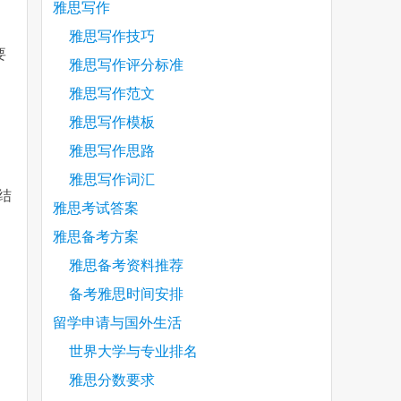
雅思写作
雅思写作技巧
要
雅思写作评分标准
雅思写作范文
雅思写作模板
雅思写作思路
雅思写作词汇
结
雅思考试答案
雅思备考方案
雅思备考资料推荐
备考雅思时间安排
留学申请与国外生活
世界大学与专业排名
雅思分数要求