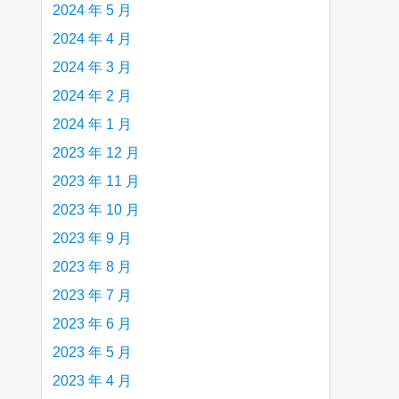
2024 年 5 月
2024 年 4 月
2024 年 3 月
2024 年 2 月
2024 年 1 月
2023 年 12 月
2023 年 11 月
2023 年 10 月
2023 年 9 月
2023 年 8 月
2023 年 7 月
2023 年 6 月
2023 年 5 月
2023 年 4 月