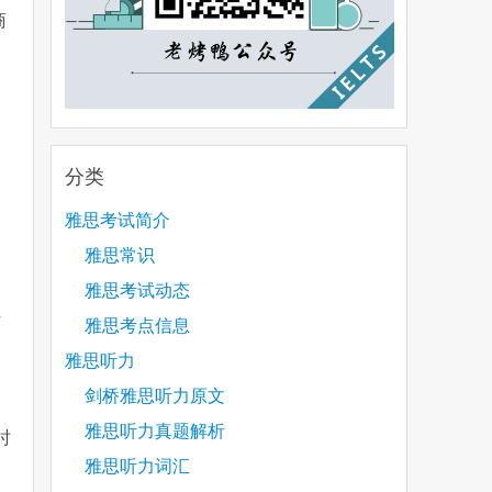
商
分类
雅思考试简介
雅思常识
雅思考试动态
位
雅思考点信息
雅思听力
剑桥雅思听力原文
雅思听力真题解析
时
雅思听力词汇