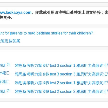
ww.laokaoya.com
。转载或引用请注明出处并附上原文链接；
关责任。
for parents to read bedtime stories for their children?
快速定位答案
(6)
频词汇
雅思备考听力篇 剑7 test 3 section 1 雅思听力高频词汇
高分词汇
雅思备考听力篇 剑6 test 3 section 3 雅思听力高频词汇
高频词汇
雅思备考听力篇 剑5 test 2 section 1 雅思听力高频词汇
(4)
频词汇
雅思备考听力篇 剑9 test 2 section 2 雅思听力高频词汇