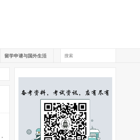
留学申请与国外生活
成，