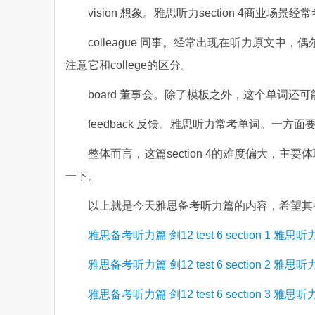
vision 想象。雅思听力section 4商
colleague 同事。经常出现在听力原文
注意它和college的区分。
board 董事会。除了模板之外，这个单词
feedback 反馈。雅思听力常考单词。一方
整体而言，这篇section 4的难度偏大，
一下。
以上就是今天雅思备考听力篇的内容，希望其
雅思备考听力篇 剑12 test 6 section 1 雅
雅思备考听力篇 剑12 test 6 section 2 雅
雅思备考听力篇 剑12 test 6 section 3 雅