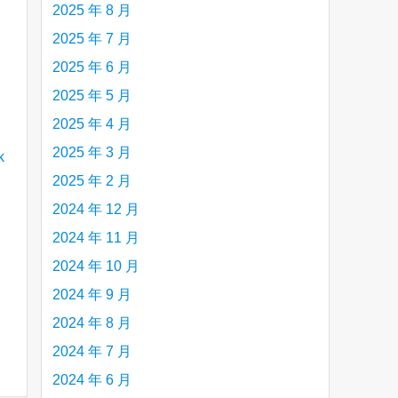
2025 年 8 月
2025 年 7 月
2025 年 6 月
2025 年 5 月
2025 年 4 月
2025 年 3 月
2025 年 2 月
2024 年 12 月
2024 年 11 月
2024 年 10 月
2024 年 9 月
2024 年 8 月
2024 年 7 月
2024 年 6 月