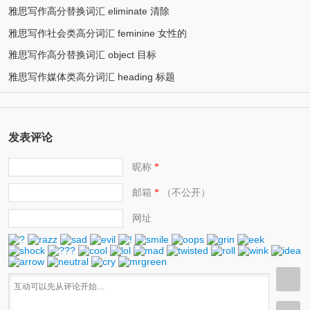
雅思写作高分替换词汇 eliminate 清除
雅思写作社会类高分词汇 feminine 女性的
雅思写作高分替换词汇 object 目标
雅思写作媒体类高分词汇 heading 标题
发表评论
昵称
*
邮箱
（不公开）
*
网址