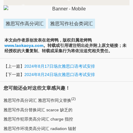
雅思写作高分词汇
雅思写作社会类词汇
本文由作者原创发表在老烤鸭，版权归属老烤鸭
www.laokaoya.com
。转载或引用请注明出处并附上原文链接；未
经授权的大量复制、转载或采集行为将依法追究相关责任。
【上一篇】
2024年8月17日场次雅思口语考试安排
【下一篇】
2024年8月24日场次雅思口语考试安排
您可能还会对这些文章感兴趣！
(2)
雅思写作高分词汇 雅思写作同义替换
雅思写作高分替换词汇 scarce 缺乏的
雅思写作犯罪类高分词汇 charge 指控
雅思写作环境类高分词汇 radiation 辐射