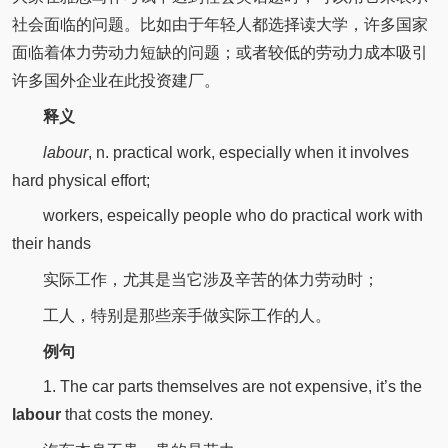
社会面临的问题。比如由于年轻人都选择读大学，许多国家
面临着体力劳动力短缺的问题；或者较低的劳动力成本吸引
许多国外企业在此投资建厂。
释义
labour
, n. practical work, especially when it involves
hard physical effort;
workers, espeically people who do practical work with
their hands
实际工作，尤其是当它涉及辛苦的体力劳动时；
工人，特别是那些亲手做实际工作的人。
例句
1. The car parts themselves are not expensive, it’s the
labour
that costs the money.