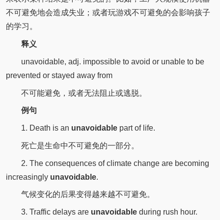
不可避免地会造成失业；或者玩游戏不可避免的会影响孩子
的学习。
释义
unavoidable, adj. impossible to avoid or unable to be
prevented or stayed away from
不可能避免，或者无法阻止或逃脱。
例句
1. Death is an
unavoidable
part of life.
死亡是生命中不可避免的一部分。
2. The consequences of climate change are becoming
increasingly
unavoidable
.
气候变化的后果变得越来越不可避免。
3. Traffic delays are
unavoidable
during rush hour.