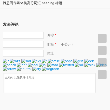
雅思写作媒体类高分词汇 heading 标题
发表评论
昵称
*
邮箱
（不公开）
*
网址