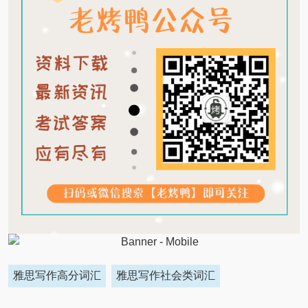
雅思写作高分词汇
雅思写作社会类词汇