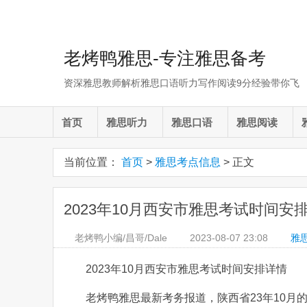
老烤鸭雅思-专注雅思备考
资深雅思教师解析雅思口语听力写作阅读9分经验带你飞
首页
雅思听力
雅思口语
雅思阅读
当前位置：
首页
>
雅思考点信息
> 正文
2023年10月西安市雅思考试时间安
老烤鸭小编/昌哥/Dale
2023-08-07
23:08
雅
2023年10月西安市雅思考试时间安排详情
老烤鸭雅思最新考务报道，陕西省23年10月