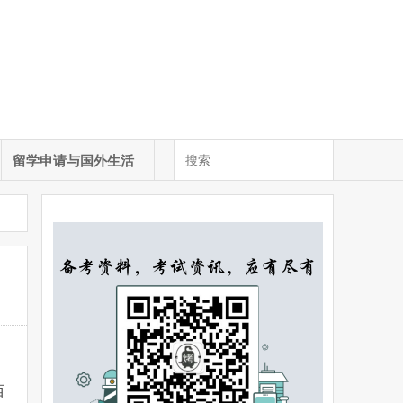
留学申请与国外生活
西