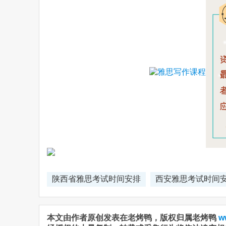
陕西省雅思考试时间安排
西安雅思考试时间
本文由作者原创发表在老烤鸭，版权归属老烤鸭
w