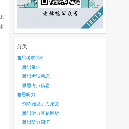
比
术
分类
雅思考试简介
雅思常识
雅思考试动态
雅思考点信息
雅思听力
剑桥雅思听力原文
雅思听力真题解析
雅思听力词汇