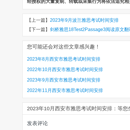
经授权的大量复制、转载或采集行为将依法追究相
【上一篇】
2023年9月波兰雅思考试时间安排
【下一篇】
剑桥雅思18Test2Passage3阅读原文翻译 An
您可能还会对这些文章感兴趣！
2023年8月西安市雅思考试时间安排
2022年10月西安市雅思考试时间安排
2023年9月西安市雅思考试时间安排
2022年11月西安市雅思考试时间安排
2023年10月西安市雅思考试时间安排：等
发表评论