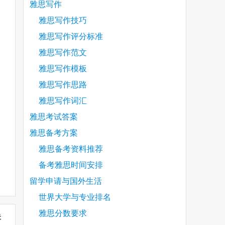
雅思写作
雅思写作技巧
雅思写作评分标准
雅思写作范文
雅思写作模板
雅思写作思路
雅思写作词汇
雅思考试答案
雅思备考方案
雅思备考资料推荐
备考雅思时间安排
留学申请与国外生活
世界大学与专业排名
雅思分数要求
未