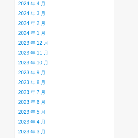
2024 年 4 月
2024 年 3 月
2024 年 2 月
2024 年 1 月
2023 年 12 月
2023 年 11 月
2023 年 10 月
2023 年 9 月
2023 年 8 月
2023 年 7 月
2023 年 6 月
2023 年 5 月
2023 年 4 月
2023 年 3 月