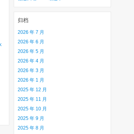
creative person (e.g. an artist, a musician,
etc.) you admire 钦佩的有创造力的人
归档
2026 年 7 月
2026 年 6 月
2026 年 5 月
2026 年 4 月
2026 年 3 月
2026 年 1 月
2025 年 12 月
2025 年 11 月
2025 年 10 月
2025 年 9 月
2025 年 8 月