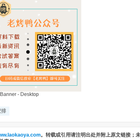
安排
ww.laokaoya.com
。转载或引用请注明出处并附上原文链接；