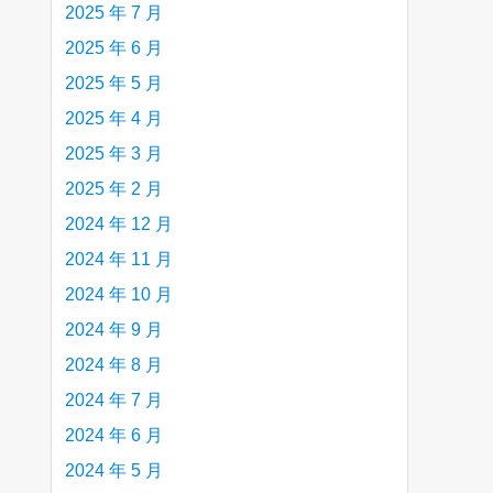
2025 年 7 月
2025 年 6 月
2025 年 5 月
2025 年 4 月
2025 年 3 月
2025 年 2 月
2024 年 12 月
2024 年 11 月
2024 年 10 月
2024 年 9 月
2024 年 8 月
2024 年 7 月
2024 年 6 月
2024 年 5 月