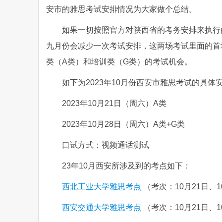
安市的雅思考试安排情况为大家做个总结。
如果一切按照官方对陕西省的考务安排来执行
九月份会减少一次考试安排，这两场考试里面的首
类（A类）和培训类（G类）的考试机会。
如下为2023年10月份西安市雅思考试的具体
2023年10月21日（周六）A类
2023年10月28日（周六）A类+G类
口试方式：视频通话测试
23年10月西安所涉及到的考点如下：
西北工业大学雅思考点
（考次：10月21日、1
西安交通大学雅思考点
（考次：10月21日、1