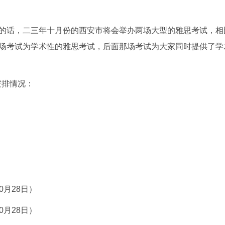
的话，二三年十月份的西安市将会举办两场大型的雅思考试，相
场考试为学术性的雅思考试，后面那场考试为大家同时提供了学
安排情况：
0月28日）
0月28日）