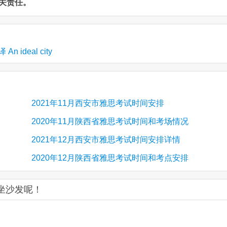
关责任。
 ideal city
2021年11月西安市雅思考试时间安排
2020年11月陕西省雅思考试时间和考场情况
2021年12月西安市雅思考试时间安排详情
2020年12月陕西省雅思考试时间和考点安排
您坐沙发呢！