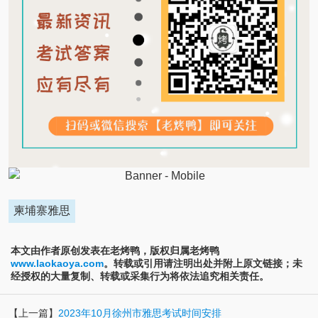
柬埔寨雅思
本文由作者原创发表在老烤鸭，版权归属老烤鸭
www.laokaoya.com
。转载或引用请注明出处并附上原文链接；未
经授权的大量复制、转载或采集行为将依法追究相关责任。
【上一篇】
2023年10月徐州市雅思考试时间安排