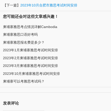
【下一篇】
2023年10月合肥市雅思考试时间安排
您可能还会对这些文章感兴趣！
柬埔寨雅思考点情况详解Cambodia
柬埔寨雅思口语好考吗
柬埔寨雅思报名费是多少？
2023年1月柬埔寨雅思考试时间安排
2023年2月柬埔寨雅思考试时间安排
2023年3月柬埔寨雅思考试时间安排
2023年10月柬埔寨雅思考试时间安排
柬埔寨可以考雅思考试吗？
发表评论