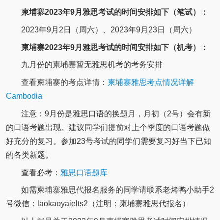
柬埔寨2023年9月雅思考试的时间安排如下（笔试）：
2023年9月2日（周六）、2023年9月23日（周六）
柬埔寨2023年9月雅思考试的时间安排如下（机考）：
九月份的柬埔寨暂无雅思机考的考务安排
查看柬埔寨的考点详情：
柬埔寨雅思考点情况详解
Cambodia
注意：9月份是雅思口语的换题月，月初（2号）会有新
的口语考题出现。建议同学们提前对上个季度的口语考题做
好充分的复习。参加23号考试的同学们需要复习好当下已知
的各类新题。
查看必考：
雅思口语题库
如需柬埔寨雅思代报名服务的同学请联系老烤鸭小助手2
号微信：laokaoyaielts2（注明：柬埔寨雅思代报名）