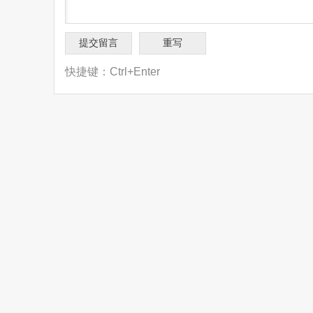
快捷键：Ctrl+Enter