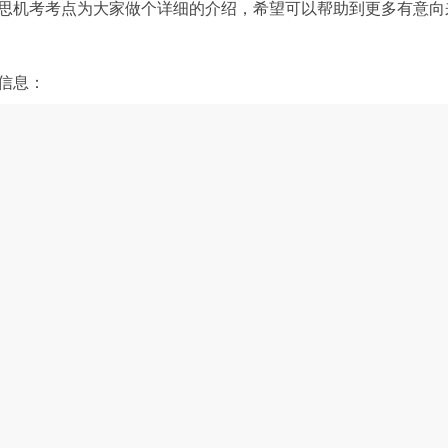
思机考考点为大家做个详细的介绍，希望可以帮助到更多有意向
信息：