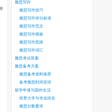
雅思写作
并
雅思写作技巧
雅思写作评分标准
雅思写作范文
are
雅思写作模板
雅思写作思路
雅思写作词汇
雅思考试答案
雅思备考方案
雅思备考资料推荐
备考雅思时间安排
留学申请与国外生活
世界大学与专业排名
雅思分数要求