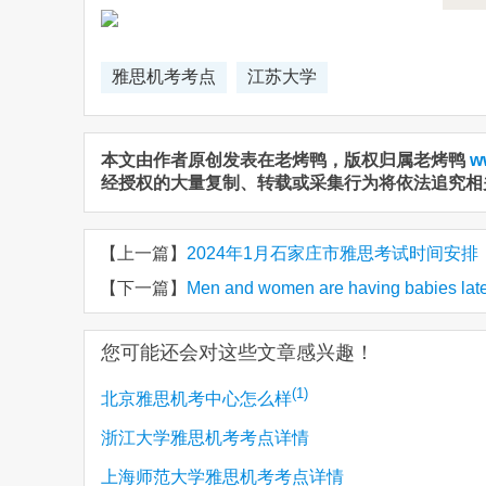
雅思机考考点
江苏大学
本文由作者原创发表在老烤鸭，版权归属老烤鸭
w
经授权的大量复制、转载或采集行为将依法追究相
【上一篇】
2024年1月石家庄市雅思考试时间安排
【下一篇】
Men and women are having babies
您可能还会对这些文章感兴趣！
(1)
北京雅思机考中心怎么样
浙江大学雅思机考考点详情
上海师范大学雅思机考考点详情