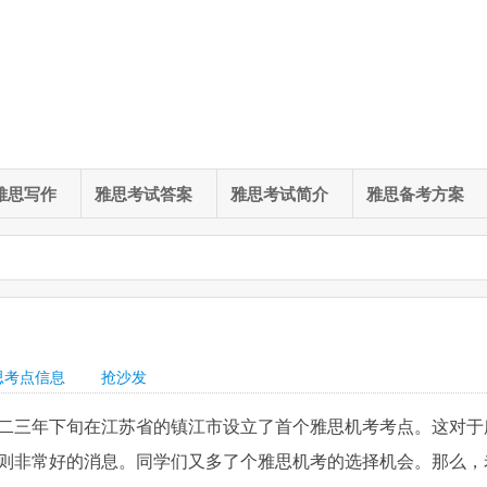
雅思写作
雅思考试答案
雅思考试简介
雅思备考方案
思考点信息
抢沙发
二三年下旬在江苏省的镇江市设立了首个雅思机考考点。这对于
则非常好的消息。同学们又多了个雅思机考的选择机会。那么，