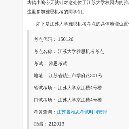
烤鸭小编今天就针对这处位于江苏大学校园内的雅
这里参加雅思机考的同学们。
如下是江苏大学雅思机考考点的具体地理位置
考点代码： 150126
考点名称： 江苏大学雅思机考考点
考试： 雅思考试
地址： 江苏省镇江市学府路301号
笔试考场： 江苏大学京江楼4号楼
口试考场： 江苏大学京江楼4号楼
考务查询：
江苏省雅思考试时间安排
邮编： 212013