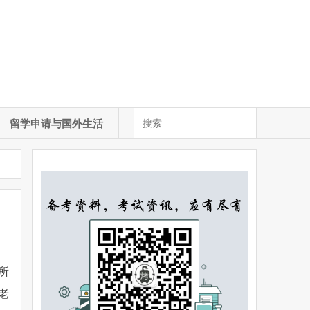
留学申请与国外生活
所
老