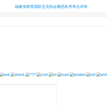
福建省教育国际交流协会雅思机考考点详情
！