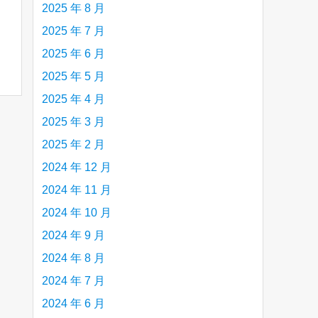
2025 年 8 月
2025 年 7 月
2025 年 6 月
2025 年 5 月
2025 年 4 月
2025 年 3 月
2025 年 2 月
2024 年 12 月
2024 年 11 月
2024 年 10 月
2024 年 9 月
2024 年 8 月
2024 年 7 月
2024 年 6 月