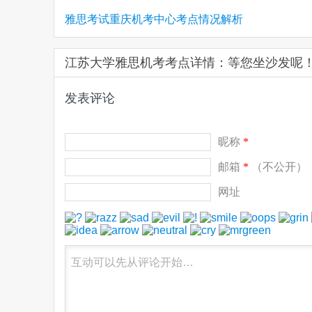
雅思考试重庆机考中心考点情况解析
江苏大学雅思机考考点详情：等您坐沙发呢
发表评论
昵称
*
邮箱
*
（不公开）
网址