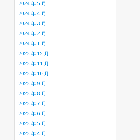
2024 年 5 月
2024 年 4 月
2024 年 3 月
2024 年 2 月
2024 年 1 月
2023 年 12 月
2023 年 11 月
2023 年 10 月
2023 年 9 月
2023 年 8 月
2023 年 7 月
2023 年 6 月
2023 年 5 月
2023 年 4 月