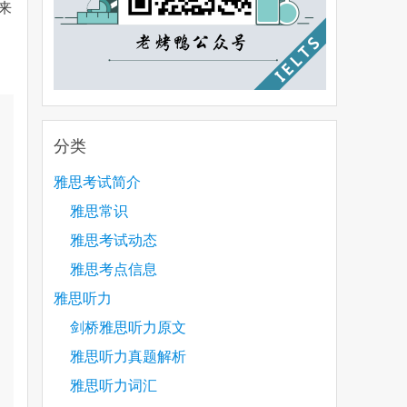
来
分类
雅思考试简介
雅思常识
雅思考试动态
雅思考点信息
雅思听力
剑桥雅思听力原文
雅思听力真题解析
雅思听力词汇