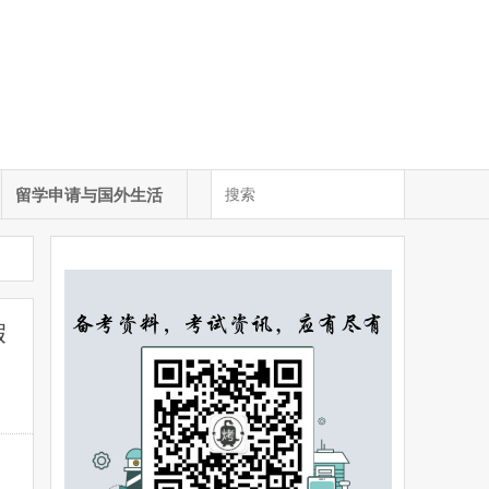
留学申请与国外生活
假