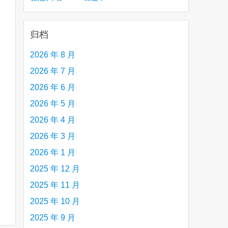
are
creative person (e.g. an artist, a musician,
etc.) you admire 钦佩的有创造力的人
归档
2026 年 8 月
2026 年 7 月
2026 年 6 月
2026 年 5 月
2026 年 4 月
2026 年 3 月
2026 年 1 月
2025 年 12 月
2025 年 11 月
2025 年 10 月
2025 年 9 月