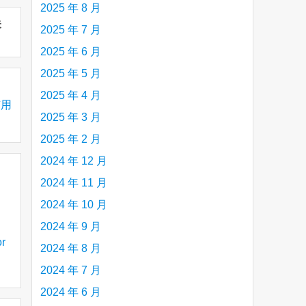
2025 年 8 月
未
2025 年 7 月
2025 年 6 月
2025 年 5 月
2025 年 4 月
有用
2025 年 3 月
2025 年 2 月
2024 年 12 月
2024 年 11 月
2024 年 10 月
2024 年 9 月
r
2024 年 8 月
2024 年 7 月
帮助
2024 年 6 月