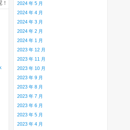
发呢！
2024 年 5 月
2024 年 4 月
2024 年 3 月
2024 年 2 月
2024 年 1 月
2023 年 12 月
2023 年 11 月
2023 年 10 月
2023 年 9 月
2023 年 8 月
2023 年 7 月
2023 年 6 月
2023 年 5 月
2023 年 4 月