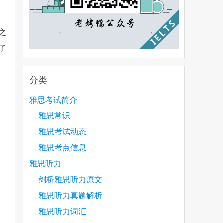
之
了
分类
雅思考试简介
雅思常识
雅思考试动态
雅思考点信息
雅思听力
剑桥雅思听力原文
雅思听力真题解析
雅思听力词汇