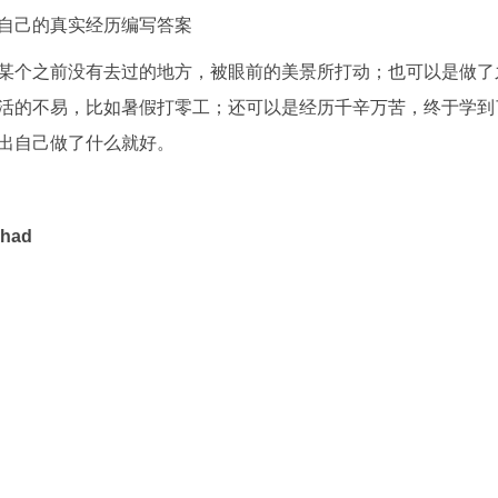
自己的真实经历编写答案
某个之前没有去过的地方，被眼前的美景所打动；也可以是做了
活的不易，比如暑假打零工；还可以是经历千辛万苦，终于学到
出自己做了什么就好。
 had