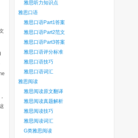
雅思听力知识点
雅思口语
雅思口语Part1答案
文
雅思口语Part2范文
雅思口语Part3答案
雅思口语评分标准
d
雅思口语技巧
e
雅思口语词汇
the
雅思阅读
雅思阅读原文翻译
，
雅思阅读真题解析
这
雅思阅读技巧
雅思阅读词汇
G类雅思阅读