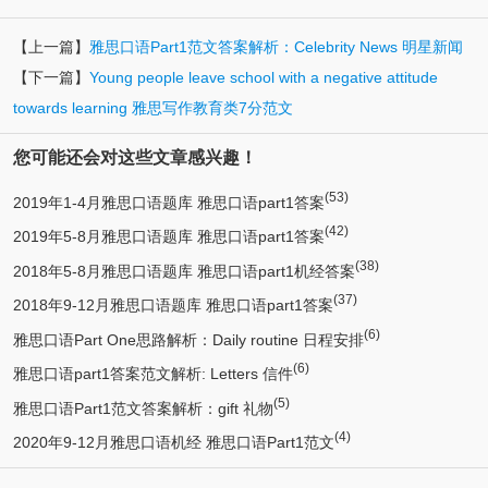
【上一篇】
雅思口语Part1范文答案解析：Celebrity News 明星新闻
【下一篇】
Young people leave school with a negative attitude
towards learning 雅思写作教育类7分范文
您可能还会对这些文章感兴趣！
(53)
2019年1-4月雅思口语题库 雅思口语part1答案
(42)
2019年5-8月雅思口语题库 雅思口语part1答案
(38)
2018年5-8月雅思口语题库 雅思口语part1机经答案
(37)
2018年9-12月雅思口语题库 雅思口语part1答案
(6)
雅思口语Part One思路解析：Daily routine 日程安排
(6)
雅思口语part1答案范文解析: Letters 信件
(5)
雅思口语Part1范文答案解析：gift 礼物
(4)
2020年9-12月雅思口语机经 雅思口语Part1范文