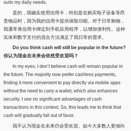
suits my daily needs.
是的，我确实使用信用卡，特别是在购买电子设备等昂
贵物品时，因为我的信用卡提供保险功能。对于日常购物，
我通常将信用卡绑定到手机应用程序，以增加便利性。这种
实体和数字支付的混合方法满足了我日常的需求。
Do you think cash will still be popular in the future?
你认为现金在未来会依然受欢迎吗？
In my eyes, I don’t believe cash will remain popular in
the future. The majority now prefer cashless payments,
finding it more convenient to pay directly via mobile apps
without the need to carry a wallet, which also enhances
security. I see no significant advantages of cash
transactions in this context. So, this leads me to think that
cash will gradually fall out of favor.
我不认为现金在未来仍会受欢迎。如今大多数人更倾向