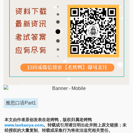
雅思口语Part1
本文由作者原创发表在老烤鸭，版权归属老烤鸭
www.laokaoya.com
。转载或引用请注明出处并附上原文链接；未
经授权的大量复制、转载或采集行为将依法追究相关责任。