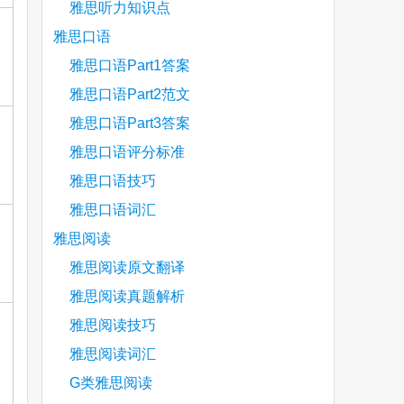
雅思听力知识点
雅思口语
雅思口语Part1答案
雅思口语Part2范文
雅思口语Part3答案
雅思口语评分标准
雅思口语技巧
雅思口语词汇
雅思阅读
雅思阅读原文翻译
雅思阅读真题解析
雅思阅读技巧
雅思阅读词汇
G类雅思阅读