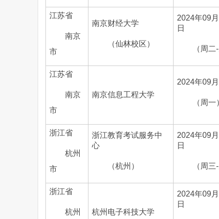
江苏省
2024年09月
南京财经大学
日
南京
（仙林校区）
（周二
市
江苏省
2024年09
南京
南京信息工程大学
（周一
市
浙江省
浙江教育考试服务中
2024年09月
心
日
杭州
（杭州）
（周三
市
浙江省
2024年09月
日
杭州
杭州电子科技大学