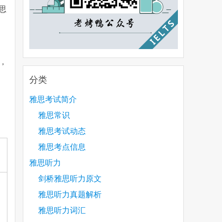
思
，
分类
雅思考试简介
雅思常识
雅思考试动态
雅思考点信息
雅思听力
剑桥雅思听力原文
雅思听力真题解析
雅思听力词汇