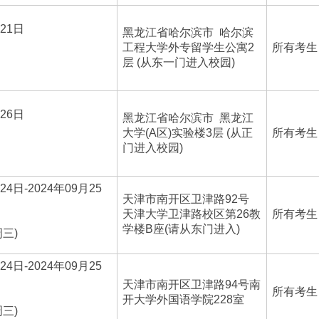
月21日
黑龙江省哈尔滨市 哈尔滨
工程大学外专留学生公寓2
所有考生
层 (从东一门进入校园)
月26日
黑龙江省哈尔滨市 黑龙江
大学(A区)实验楼3层 (从正
所有考生
门进入校园)
24日-2024年09月25
天津市南开区卫津路92号
天津大学卫津路校区第26教
所有考生
学楼B座(请从东门进入)
周三)
24日-2024年09月25
天津市南开区卫津路94号南
所有考生
开大学外国语学院228室
周三)