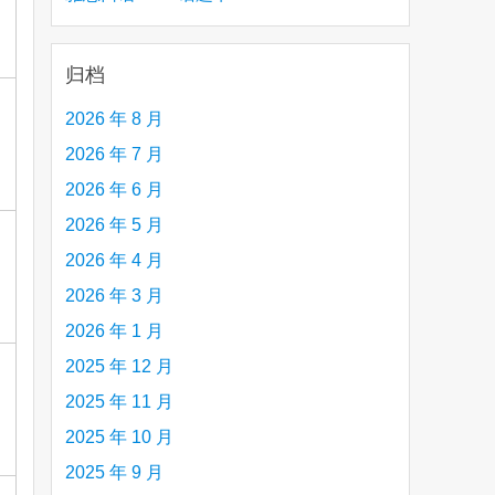
creative person (e.g. an artist, a musician,
etc.) you admire 钦佩的有创造力的人
归档
2026 年 8 月
2026 年 7 月
2026 年 6 月
2026 年 5 月
2026 年 4 月
2026 年 3 月
2026 年 1 月
2025 年 12 月
2025 年 11 月
2025 年 10 月
2025 年 9 月