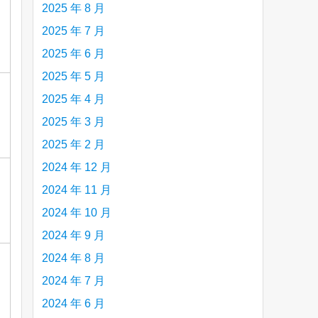
2025 年 8 月
2025 年 7 月
2025 年 6 月
2025 年 5 月
2025 年 4 月
2025 年 3 月
2025 年 2 月
2024 年 12 月
2024 年 11 月
2024 年 10 月
2024 年 9 月
2024 年 8 月
2024 年 7 月
2024 年 6 月