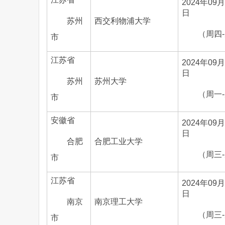
2024年09月
日
苏州
西交利物浦大学
（周四
市
江苏省
2024年09月
日
苏州
苏州大学
（周一
市
安徽省
2024年09月
日
合肥
合肥工业大学
（周三
市
江苏省
2024年09月
日
南京
南京理工大学
（周三
市