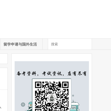
留学申请与国外生活
小