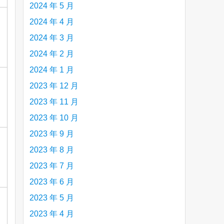
2024 年 5 月
2024 年 4 月
2024 年 3 月
2024 年 2 月
2024 年 1 月
2023 年 12 月
2023 年 11 月
2023 年 10 月
2023 年 9 月
2023 年 8 月
2023 年 7 月
2023 年 6 月
2023 年 5 月
2023 年 4 月