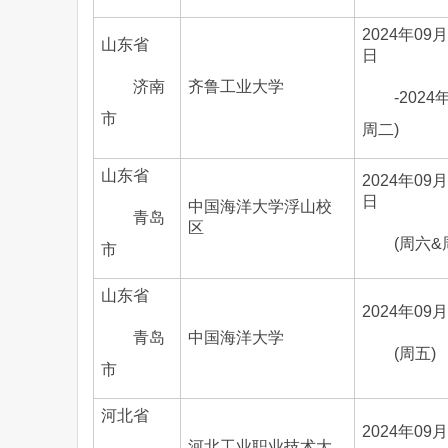
2024年09月
山东省
日
济南
齐鲁工业大学
-202
市
周二)
山东省
2024年09月
日
中国海洋大学浮山校
青岛
区
(周六&
市
山东省
2024年09
青岛
中国海洋大学
(周五)
市
河北省
2024年09
河北工业职业技术大