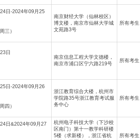
24日-2024年09月25
南京财经大学（仙林校区）
博文楼，南京市仙林大学城
所有考生
文苑路3号
-周三）
月23日
南京信息工程大学文德楼，
所有考生
南京市浦口区宁六路219号
）
25日-2024年09月26
浙江教育综合大楼，杭州市
学院路35号浙江教育考试服
所有考生
务中心
-周四）
杭州电子科技大学（下沙校
24日&2024年09月27
区南门）第十一教学科研楼
5楼（求新楼），浙江省杭
所有考生