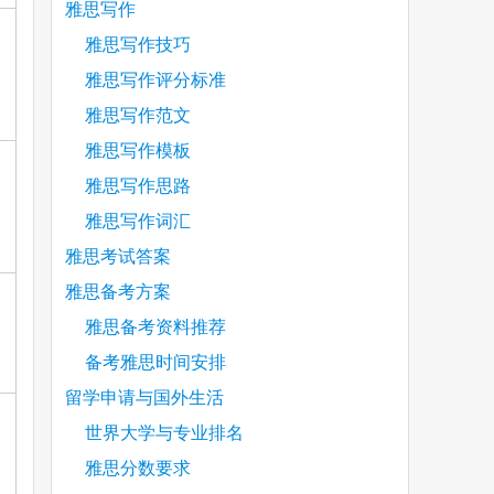
雅思写作
雅思写作技巧
雅思写作评分标准
雅思写作范文
雅思写作模板
雅思写作思路
雅思写作词汇
雅思考试答案
雅思备考方案
雅思备考资料推荐
备考雅思时间安排
留学申请与国外生活
世界大学与专业排名
雅思分数要求