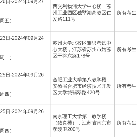
26日-2024年09月27
西交利物浦大学中心楼，苏
州工业园区独墅湖高教区仁
所有考生
爱路111号
-周五）
23日-2024年09月24
苏州大学北校区雅思考试中
心大楼，江苏省苏州市姑苏
所有考生
区干将东路178号
-周二）
25日-2024年09月26
合肥工业大学第八教学楼，
安徽省合肥市经济技术开发
所有考生
区大学城翡翠路420号
-周四）
25日-2024年09月26
南京理工大学第二教学楼
（致真楼），江苏省南京市
所有考生
孝陵卫200号
-周四）