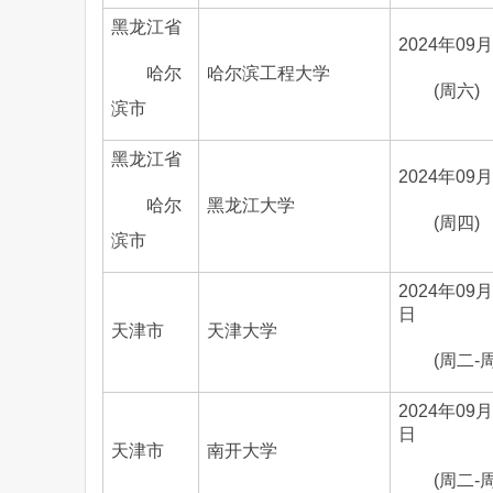
黑龙江省
2024年09
哈尔
哈尔滨工程大学
(周六)
滨市
黑龙江省
2024年09
哈尔
黑龙江大学
(周四)
滨市
2024年09月
日
天津市
天津大学
(周二-
2024年09月
日
天津市
南开大学
(周二-