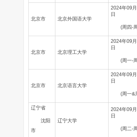
2024年09月
日
北京市
北京外国语大学
(周四-
2024年09月
日
北京市
北京理工大学
(周一-
2024年09月
日
北京市
北京语言大学
(周一&
辽宁省
2024年09月
日
沈阳
辽宁大学
(周二-
市