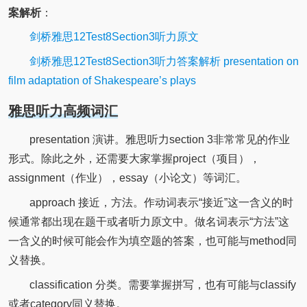
案解析
：
剑桥雅思12Test8Section3听力原文
剑桥雅思12Test8Section3听力答案解析 presentation on
film adaptation of Shakespeare’s plays
雅思听力高频词汇
presentation 演讲。雅思听力section 3非常常见的作业
形式。除此之外，还需要大家掌握project（项目），
assignment（作业），essay（小论文）等词汇。
approach 接近，方法。作动词表示“接近”这一含义的时
候通常都出现在题干或者听力原文中。做名词表示“方法”这
一含义的时候可能会作为填空题的答案，也可能与method同
义替换。
classification 分类。需要掌握拼写，也有可能与classify
或者category同义替换。