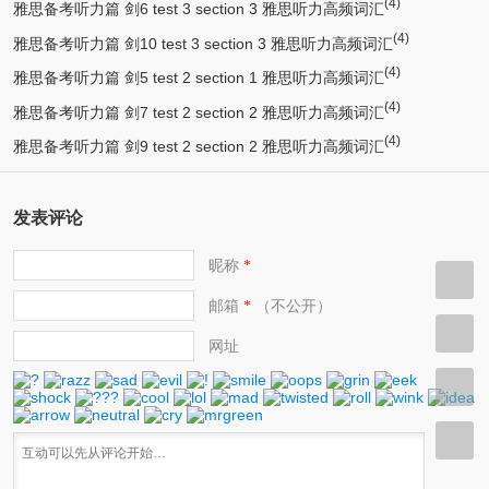
(4)
雅思备考听力篇 剑6 test 3 section 3 雅思听力高频词汇
(4)
雅思备考听力篇 剑10 test 3 section 3 雅思听力高频词汇
(4)
雅思备考听力篇 剑5 test 2 section 1 雅思听力高频词汇
(4)
雅思备考听力篇 剑7 test 2 section 2 雅思听力高频词汇
(4)
雅思备考听力篇 剑9 test 2 section 2 雅思听力高频词汇
发表评论
昵称
*
邮箱
（不公开）
*
网址