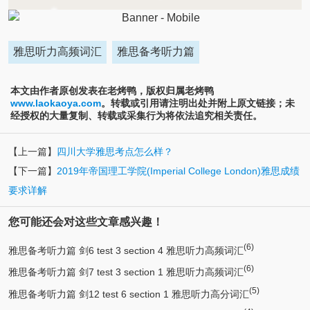
雅思听力高频词汇
雅思备考听力篇
本文由作者原创发表在老烤鸭，版权归属老烤鸭
www.laokaoya.com
。转载或引用请注明出处并附上原文链接；未
经授权的大量复制、转载或采集行为将依法追究相关责任。
【上一篇】
四川大学雅思考点怎么样？
【下一篇】
2019年帝国理工学院(Imperial College London)雅思成绩
要求详解
您可能还会对这些文章感兴趣！
(6)
雅思备考听力篇 剑6 test 3 section 4 雅思听力高频词汇
(6)
雅思备考听力篇 剑7 test 3 section 1 雅思听力高频词汇
(5)
雅思备考听力篇 剑12 test 6 section 1 雅思听力高分词汇