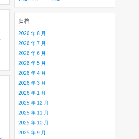
creative person (e.g. an artist, a musician,
etc.) you admire 钦佩的有创造力的人
归档
2026 年 8 月
解
2026 年 7 月
2026 年 6 月
2026 年 5 月
2026 年 4 月
2026 年 3 月
2026 年 1 月
2025 年 12 月
2025 年 11 月
2025 年 10 月
2025 年 9 月