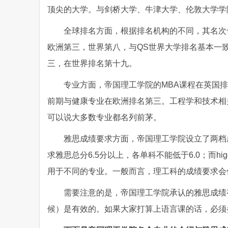
顶尖的大学。与剑桥大学、牛津大学、伦敦大学学院
全球排名方面，根据排名机构的不同，其名次
欧洲第三，世界第八，与QS世界大学排名基本一致
三，在世界排名第十九。
专业方面，帝国理工学院的MBA课程在英国
前期与健康专业在欧洲排名第三。工程学和技术相
可以说大多数专业都名列前茅。
雅思成绩要求方面，帝国理工学院设立了两档成绩：s
求雅思总分6.5分以上，各单科不能低于6.0；而hi
用于不同的专业。一般而言，理工科的成绩要求会
需要注意的是，帝国理工学院承认的雅思成绩
候）是有效的。如果大家打算上语言课的话，必须参