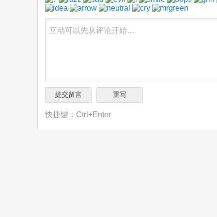
快捷键：Ctrl+Enter