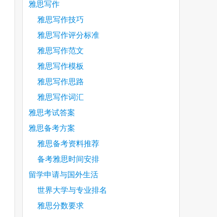
雅思写作
雅思写作技巧
雅思写作评分标准
雅思写作范文
雅思写作模板
雅思写作思路
雅思写作词汇
雅思考试答案
雅思备考方案
are
雅思备考资料推荐
备考雅思时间安排
留学申请与国外生活
世界大学与专业排名
雅思分数要求