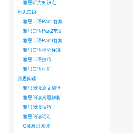
雅思听力知识点
雅思口语
雅思口语Part1答案
雅思口语Part2范文
雅思口语Part3答案
雅思口语评分标准
雅思口语技巧
雅思口语词汇
雅思阅读
雅思阅读原文翻译
雅思阅读真题解析
雅思阅读技巧
雅思阅读词汇
G类雅思阅读