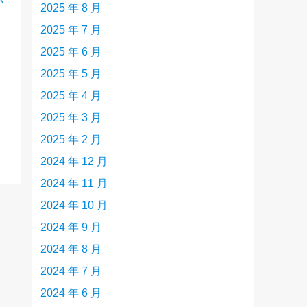
2025 年 8 月
2025 年 7 月
2025 年 6 月
2025 年 5 月
2025 年 4 月
2025 年 3 月
2025 年 2 月
2024 年 12 月
2024 年 11 月
2024 年 10 月
2024 年 9 月
2024 年 8 月
2024 年 7 月
2024 年 6 月