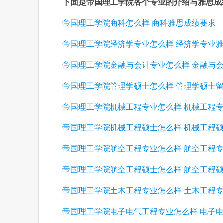
下面是帝国理工学院各个专业的介绍与雅思成
帝国理工学院商科怎么样 商科雅思成绩要求
帝国理工学院经济学专业怎么样 经济学专业
帝国理工学院金融与会计专业怎么样 金融与
帝国理工学院管理学硕士怎么样 管理学硕士
帝国理工学院机械工程专业怎么样 机械工程
帝国理工学院机械工程硕士怎么样 机械工程
帝国理工学院航空工程专业怎么样 航空工程
帝国理工学院航空工程硕士怎么样 航空工程
帝国理工学院土木工程专业怎么样 土木工程
帝国理工学院电子电气工程专业怎么样 电子