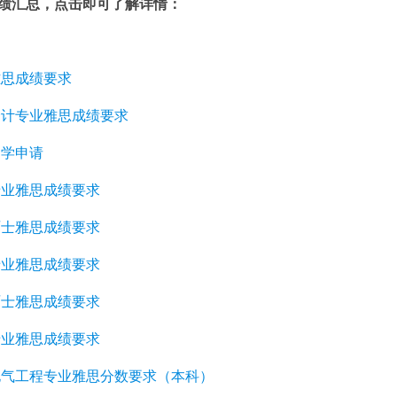
绩汇总，点击即可了解详情：
雅思成绩要求
会计专业雅思成绩要求
留学申请
专业雅思成绩要求
硕士雅思成绩要求
专业雅思成绩要求
硕士雅思成绩要求
专业雅思成绩要求
电气工程专业雅思分数要求（本科）