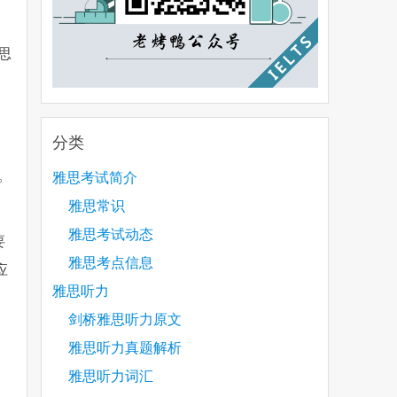
思
分类
。
雅思考试简介
雅思常识
雅思考试动态
要
雅思考点信息
应
雅思听力
剑桥雅思听力原文
雅思听力真题解析
雅思听力词汇