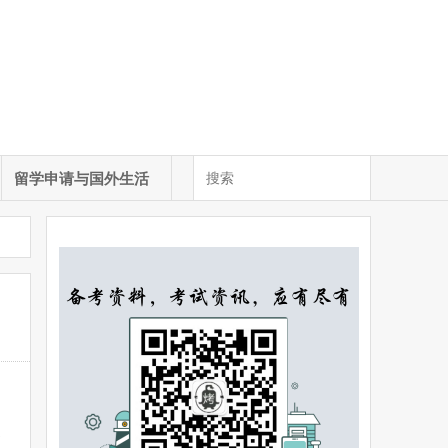
留学申请与国外生活
界