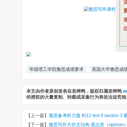
帝国理工学院雅思成绩要求
英国大学雅思成
本文由作者原创发表在老烤鸭，版权归属老烤鸭
w
经授权的大量复制、转载或采集行为将依法追究相
【上一篇】
雅思备考听力篇 剑12 test 8 section
【下一篇】
雅思写作大作文结构 观点类（opinio