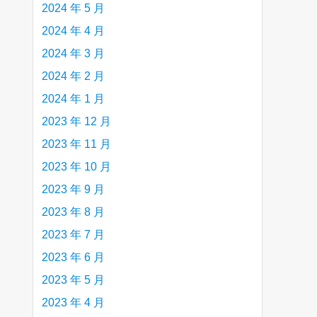
2024 年 5 月
2024 年 4 月
2024 年 3 月
2024 年 2 月
2024 年 1 月
2023 年 12 月
2023 年 11 月
2023 年 10 月
2023 年 9 月
2023 年 8 月
2023 年 7 月
2023 年 6 月
2023 年 5 月
2023 年 4 月