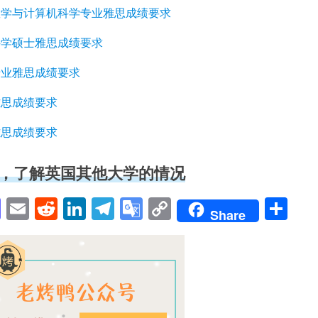
数学与计算机科学专业雅思成绩要求
科学硕士雅思成绩要求
专业雅思成绩要求
雅思成绩要求
雅思成绩要求
，了解英国其他大学的情况
pp
enger
cebook
Mastodon
Email
Reddit
LinkedIn
Telegram
Google
Copy
Sh
Share
Translate
Link