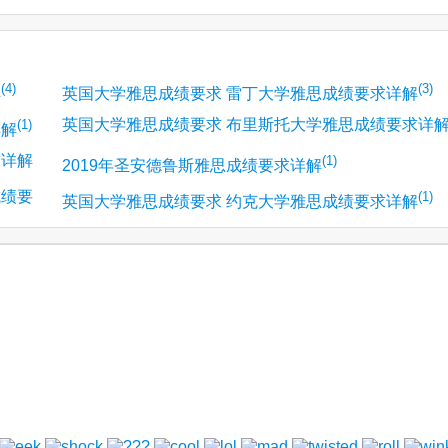
(4)
(3)
解
英国大学雅思成绩要求 雷丁大学雅思成绩要求详解
英国大学雅思成绩要求 布里斯托大学雅思成绩要求详
(1)
详解
求详解
(1)
(1)
2019年圣安德鲁斯雅思成绩要求详解
成绩要
(1)
英国大学雅思成绩要求 约克大学雅思成绩要求详解