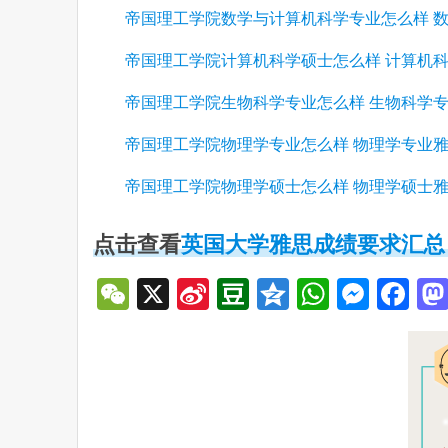
帝国理工学院数学与计算机科学专业怎么样 
帝国理工学院计算机科学硕士怎么样 计算机
帝国理工学院生物科学专业怎么样 生物科学
帝国理工学院物理学专业怎么样 物理学专业
帝国理工学院物理学硕士怎么样 物理学硕士
点击查看
英国大学雅思成绩要求汇总
WeChat
X
Sina
Douban
Qzone
WhatsA
Mess
Fa
Weibo