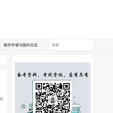
留学申请与国外生活
力
。