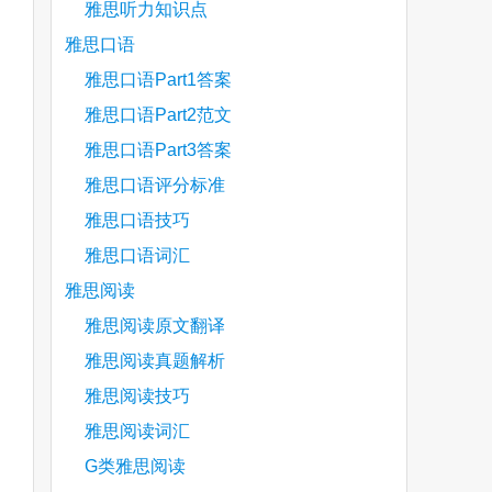
雅思听力知识点
雅思口语
雅思口语Part1答案
雅思口语Part2范文
雅思口语Part3答案
雅思口语评分标准
雅思口语技巧
雅思口语词汇
雅思阅读
雅思阅读原文翻译
雅思阅读真题解析
雅思阅读技巧
雅思阅读词汇
G类雅思阅读