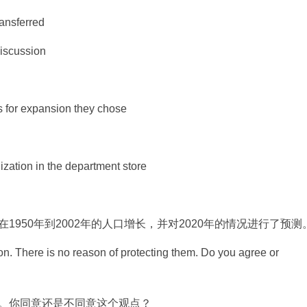
ransferred
discussion
s for expansion they chose
zation in the department store
950年到2002年的人口增长，并对2020年的情况进行了预测
There is no reason of protecting them. Do you agree or
。你同意还是不同意这个观点？