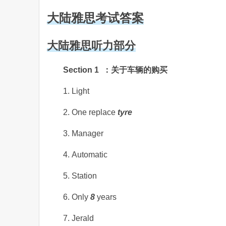
大陆雅思考试答案
大陆雅思听力部分
Section 1 ：关于车辆的购买
1. Light
2. One replace
tyre
3. Manager
4. Automatic
5. Station
6. Only
8
years
7. Jerald