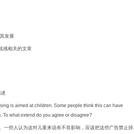
与其发展
e的成就感相关的文章
描述
sing is aimed at children. Some people think this can have
d. To what extend do you agree or disagree?
。一些人认为这对儿童来说有不良影响，应该把这些广告禁止掉