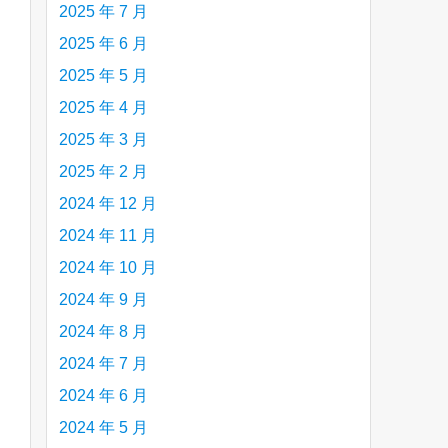
2025 年 7 月
2025 年 6 月
2025 年 5 月
2025 年 4 月
2025 年 3 月
2025 年 2 月
2024 年 12 月
2024 年 11 月
2024 年 10 月
2024 年 9 月
2024 年 8 月
2024 年 7 月
2024 年 6 月
2024 年 5 月