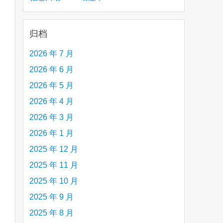
creative person (e.g. an artist, a musician,
etc.) you admire 钦佩的有创造力的人
归档
2026 年 7 月
2026 年 6 月
2026 年 5 月
2026 年 4 月
2026 年 3 月
2026 年 1 月
2025 年 12 月
2025 年 11 月
2025 年 10 月
2025 年 9 月
2025 年 8 月