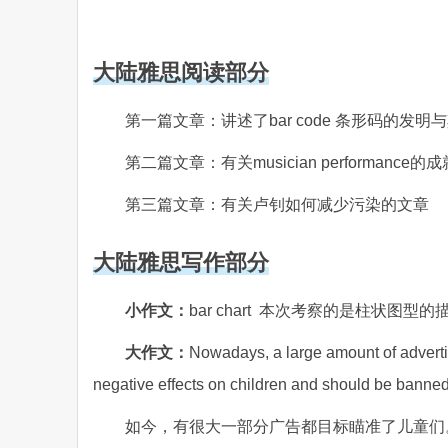
大陆雅思阅读部分
第一篇文章：讲述了bar code 条形码的发明
第二篇文章：有关musician performanc
第三篇文章：有关卢钊如何减少污染的文章
大陆雅思写作部分
小作文：
bar chart 本次考察的是柱状图型的
大作文：
Nowadays, a large amount of adverti
negative effects on children and should be banne
如今，有很大一部分广告都目标瞄准了儿童们