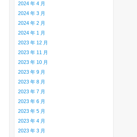
2024 年 4 月
2024 年 3 月
2024 年 2 月
2024 年 1 月
2023 年 12 月
2023 年 11 月
2023 年 10 月
2023 年 9 月
2023 年 8 月
2023 年 7 月
。
2023 年 6 月
2023 年 5 月
2023 年 4 月
2023 年 3 月