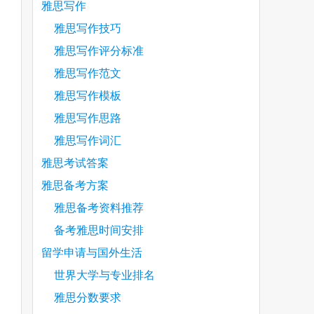
雅思写作
雅思写作技巧
雅思写作评分标准
雅思写作范文
雅思写作模板
雅思写作思路
雅思写作词汇
雅思考试答案
雅思备考方案
雅思备考资料推荐
备考雅思时间安排
留学申请与国外生活
世界大学与专业排名
雅思分数要求