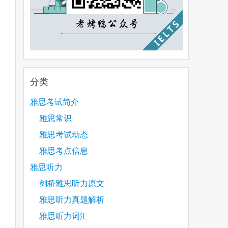
分类
雅思考试简介
雅思常识
雅思考试动态
雅思考点信息
雅思听力
剑桥雅思听力原文
雅思听力真题解析
雅思听力词汇