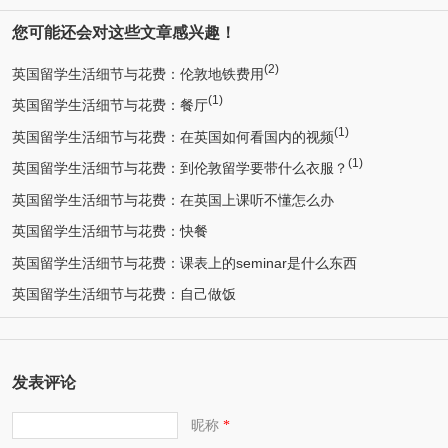
您可能还会对这些文章感兴趣！
(2)
英国留学生活细节与花费：伦敦地铁费用
(1)
英国留学生活细节与花费：餐厅
(1)
英国留学生活细节与花费：在英国如何看国内的视频
(1)
英国留学生活细节与花费：到伦敦留学要带什么衣服？
英国留学生活细节与花费：在英国上课听不懂怎么办
英国留学生活细节与花费：快餐
英国留学生活细节与花费：课表上的seminar是什么东西
英国留学生活细节与花费：自己做饭
发表评论
昵称
*