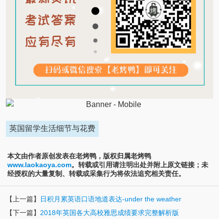
英国留学生活细节与花费
本文由作者原创发表在老烤鸭，版权归属老烤鸭
www.laokaoya.com
。转载或引用请注明出处并附上原文链接；未
经授权的大量复制、转载或采集行为将依法追究相关责任。
【上一篇】
日积月累英语口语地道表达-under the weather
【下一篇】
2018年英国各大高校雅思成绩要求完整解析版