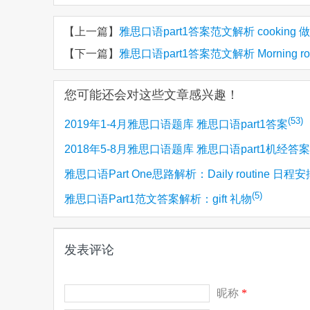
【上一篇】
雅思口语part1答案范文解析 cooking 
【下一篇】
雅思口语part1答案范文解析 Morning ro
您可能还会对这些文章感兴趣！
(53)
2019年1-4月雅思口语题库 雅思口语part1答案
2018年5-8月雅思口语题库 雅思口语part1机经答案
雅思口语Part One思路解析：Daily routine 日程安
(5)
雅思口语Part1范文答案解析：gift 礼物
发表评论
昵称
*