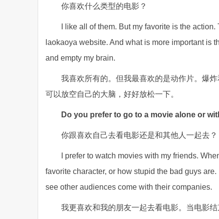
你喜欢什么类型的电影？
I like all of them. But my favorite is the action.
laokaoya website. And what is more important is th
and empty my brain.
我喜欢所有的。但我最喜欢的是动作片。爆炸
可以放空自己的大脑，好好放松一下。
Do you prefer to go to a movie alone or wi
你跟喜欢自己去看电影还是和其他人一起去？
I prefer to watch movies with my friends. When
favorite character, or how stupid the bad guys are. I
see other audiences come with their companies.
我更喜欢和我的朋友一起去看电影。当电影结