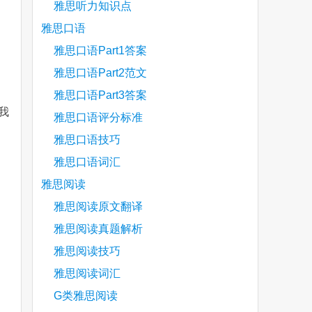
雅思听力知识点
雅思口语
雅思口语Part1答案
雅思口语Part2范文
雅思口语Part3答案
我
雅思口语评分标准
雅思口语技巧
雅思口语词汇
雅思阅读
雅思阅读原文翻译
雅思阅读真题解析
雅思阅读技巧
雅思阅读词汇
G类雅思阅读