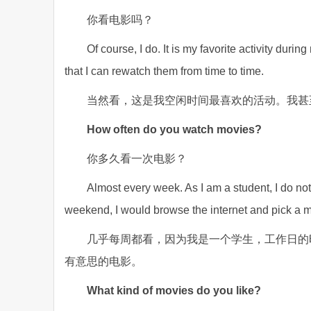
你看电影吗？
Of course, I do. It is my favorite activity dur
that I can rewatch them from time to time.
当然看，这是我空闲时间最喜欢的活动。我甚
How often do you watch movies?
你多久看一次电影？
Almost every week. As I am a student, I do n
weekend, I would browse the internet and pick a m
几乎每周都看，因为我是一个学生，工作日的
有意思的电影。
What kind of movies do you like?