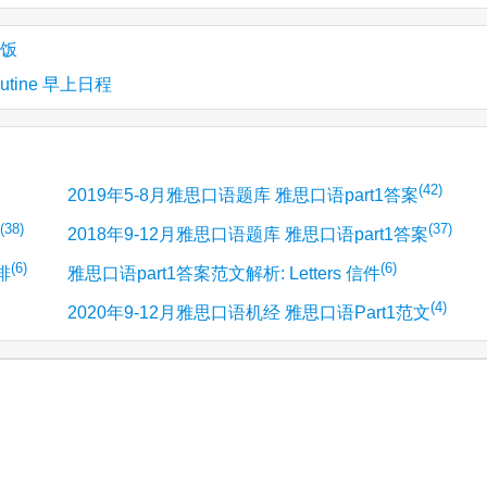
做饭
utine 早上日程
(42)
2019年5-8月雅思口语题库 雅思口语part1答案
(38)
(37)
2018年9-12月雅思口语题库 雅思口语part1答案
(6)
(6)
排
雅思口语part1答案范文解析: Letters 信件
(4)
2020年9-12月雅思口语机经 雅思口语Part1范文