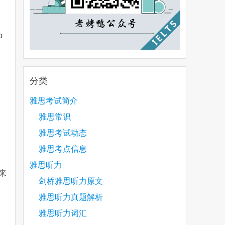
o
分类
雅思考试简介
雅思常识
雅思考试动态
雅思考点信息
雅思听力
来
剑桥雅思听力原文
雅思听力真题解析
雅思听力词汇