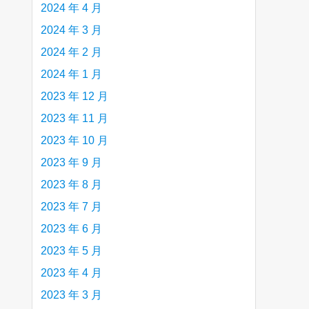
2024 年 4 月
2024 年 3 月
2024 年 2 月
2024 年 1 月
2023 年 12 月
2023 年 11 月
2023 年 10 月
2023 年 9 月
2023 年 8 月
2023 年 7 月
2023 年 6 月
2023 年 5 月
2023 年 4 月
2023 年 3 月