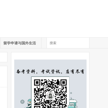
留学申请与国外生活