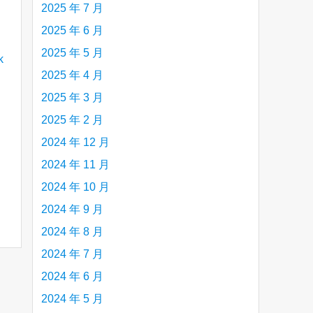
2025 年 7 月
2025 年 6 月
2025 年 5 月
2025 年 4 月
2025 年 3 月
2025 年 2 月
2024 年 12 月
2024 年 11 月
2024 年 10 月
2024 年 9 月
2024 年 8 月
2024 年 7 月
2024 年 6 月
2024 年 5 月