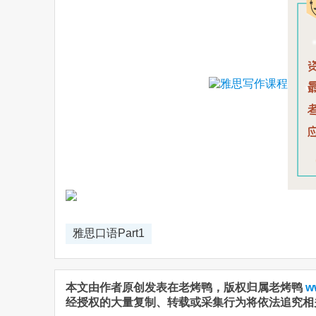
雅思口语Part1
本文由作者原创发表在老烤鸭，版权归属老烤鸭
w
经授权的大量复制、转载或采集行为将依法追究相